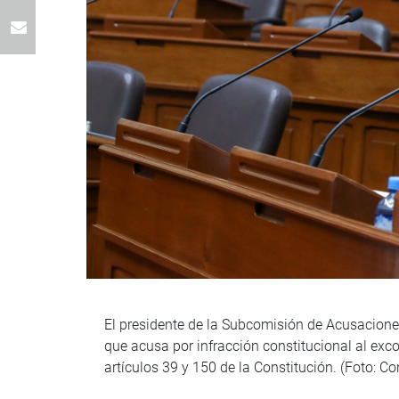
El presidente de la Subcomisión de Acusaciones
que acusa por infracción constitucional al exc
artículos 39 y 150 de la Constitución. (Foto: C