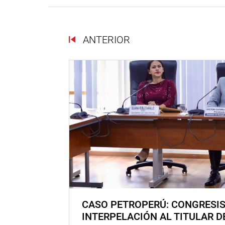
ANTERIOR
CASO PETROPERÚ: CONGRESI
INTERPELACIÓN AL TITULAR D