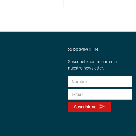
SUSCRIPCIÓN
Suscríbete con tu correo a
nuestro newsletter.
Suscribirme