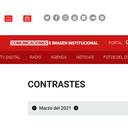
PORTAL
TV DIGITAL
RADIO
AGENDA
NOTICIAS
FOTOS DEL D
CONTRASTES
Marzo del 2021