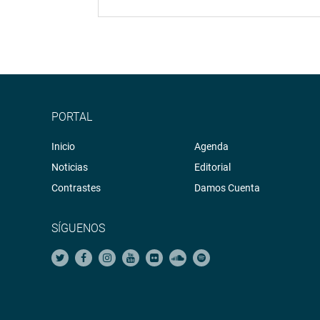
PORTAL
Inicio
Agenda
Noticias
Editorial
Contrastes
Damos Cuenta
SÍGUENOS