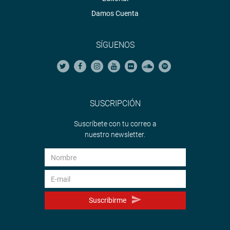
Damos Cuenta
SÍGUENOS
SUSCRIPCIÓN
Suscríbete con tu correo a
nuestro newsletter.
Suscribirme