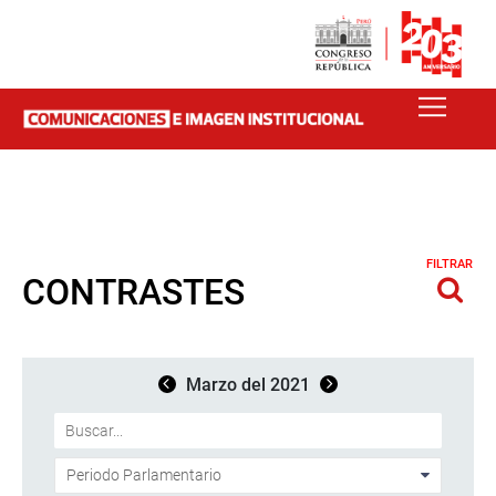
FILTRAR
CONTRASTES
Marzo del 2021