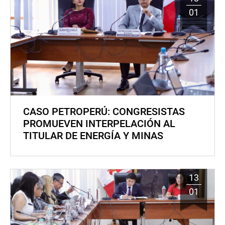
01
CASO PETROPERÚ: CONGRESISTAS
PROMUEVEN INTERPELACIÓN AL
TITULAR DE ENERGÍA Y MINAS
13
01