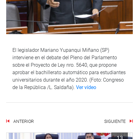
El legislador Mariano Yupanqui Miñano (SP)
interviene en el debate del Pleno del Parlamento
sobre el Proyecto de Ley nro. 5640, que propone
aprobar el bachillerato automático para estudiantes
universitarios durante el año 2020. (Foto: Congreso
de la República /L. Saldaña).
Ver vídeo
ANTERIOR
SIGUIENTE
13