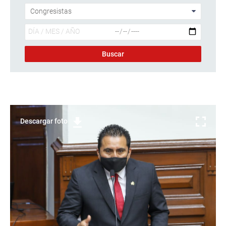
Descargar foto