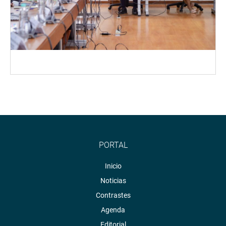
PORTAL
Inicio
Noticias
Contrastes
Agenda
Editorial