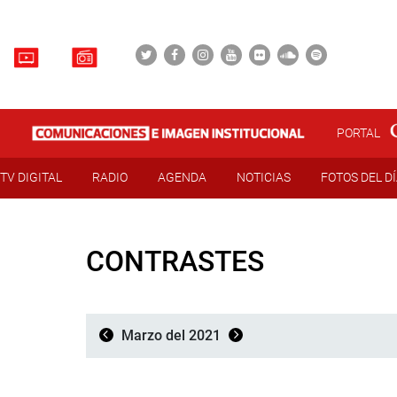
PORTAL
TV DIGITAL
RADIO
AGENDA
NOTICIAS
FOTOS DEL D
CONTRASTES
Marzo del 2021