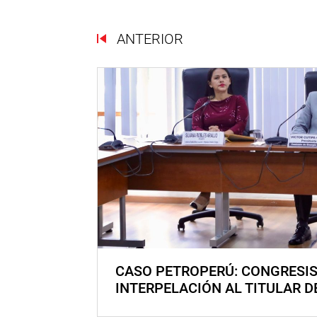
ANTERIOR
CASO PETROPERÚ: CONGRESI
INTERPELACIÓN AL TITULAR D