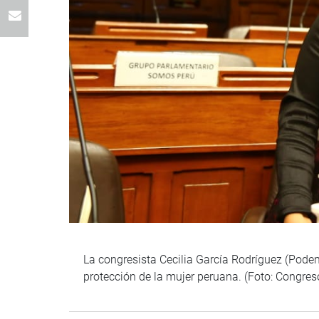
La congresista Cecilia García Rodríguez (Pode
protección de la mujer peruana. (Foto: Congre