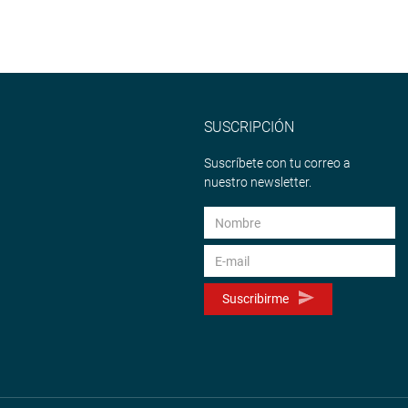
SUSCRIPCIÓN
Suscríbete con tu correo a
nuestro newsletter.
Suscribirme