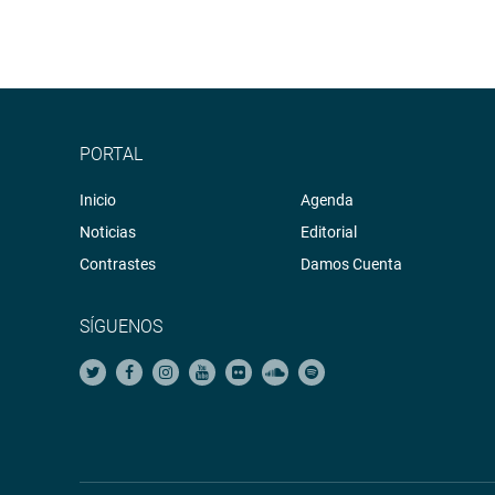
PORTAL
Inicio
Agenda
Noticias
Editorial
Contrastes
Damos Cuenta
SÍGUENOS