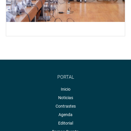
PORTAL
Inicio
Noticias
Contrastes
Agenda
Editorial