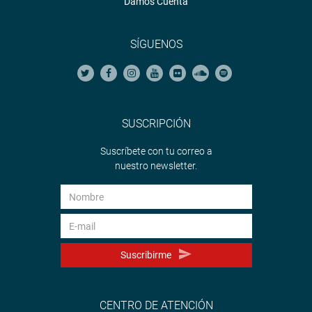
Damos Cuenta
SÍGUENOS
SUSCRIPCIÓN
Suscríbete con tu correo a
nuestro newsletter.
Suscribirme
CENTRO DE ATENCIÓN