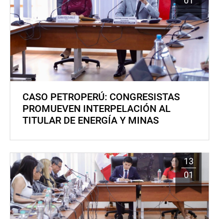
01
CASO PETROPERÚ: CONGRESISTAS
PROMUEVEN INTERPELACIÓN AL
TITULAR DE ENERGÍA Y MINAS
13
01