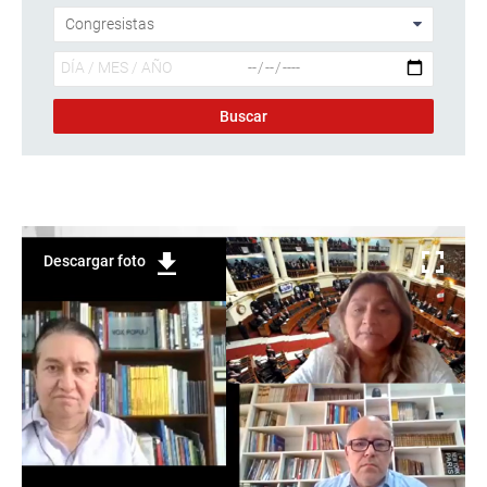
Descargar foto