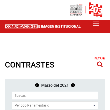
FILTRAR
CONTRASTES
Marzo del 2021