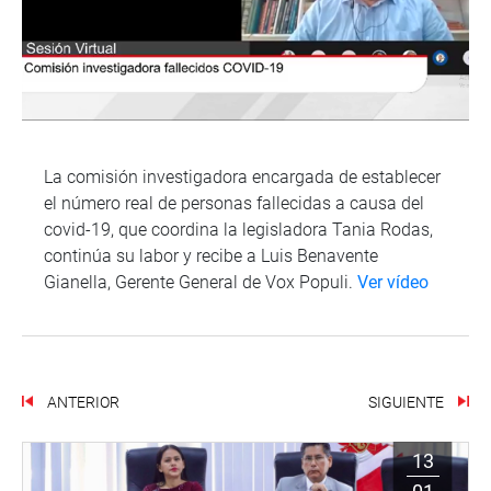
La comisión investigadora encargada de establecer
el número real de personas fallecidas a causa del
covid-19, que coordina la legisladora Tania Rodas,
continúa su labor y recibe a Luis Benavente
Gianella, Gerente General de Vox Populi.
Ver vídeo
ANTERIOR
SIGUIENTE
13