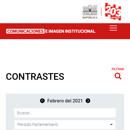
FILTRAR
CONTRASTES
Febrero del 2021