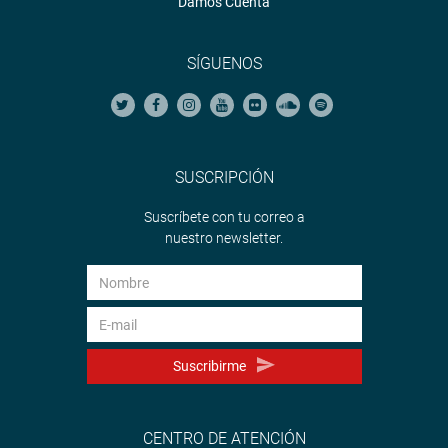
Damos Cuenta
SÍGUENOS
SUSCRIPCIÓN
Suscríbete con tu correo a
nuestro newsletter.
Suscribirme
CENTRO DE ATENCIÓN