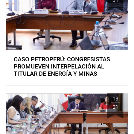
01
CASO PETROPERÚ: CONGRESISTAS
PROMUEVEN INTERPELACIÓN AL
TITULAR DE ENERGÍA Y MINAS
13
01