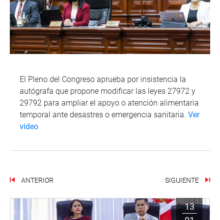
El Pleno del Congreso aprueba por insistencia la
autógrafa que propone modificar las leyes 27972 y
29792 para ampliar el apoyo o atención alimentaria
temporal ante desastres o emergencia sanitaria.
Ver
vídeo
ANTERIOR
SIGUIENTE
13