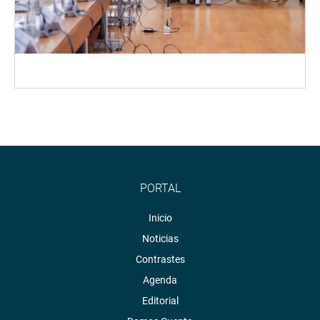
PORTAL
Inicio
Noticias
Contrastes
Agenda
Editorial