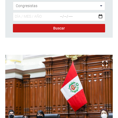
Descargar foto