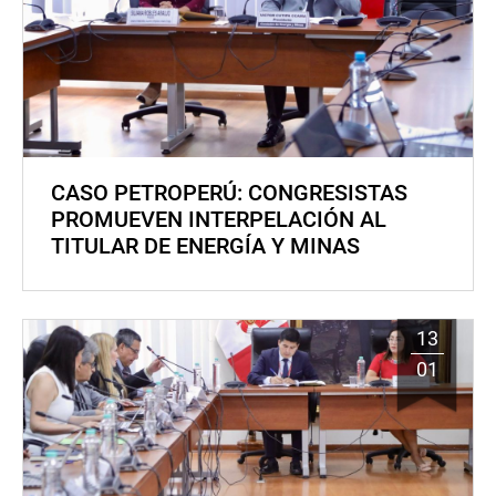
CASO PETROPERÚ: CONGRESISTAS
PROMUEVEN INTERPELACIÓN AL
TITULAR DE ENERGÍA Y MINAS
13
01