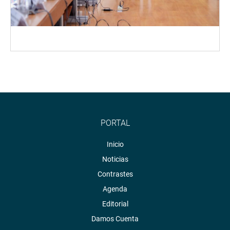
PORTAL
Inicio
Noticias
Contrastes
Agenda
Editorial
Damos Cuenta