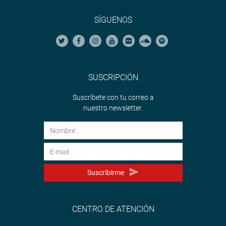
SÍGUENOS
SUSCRIPCIÓN
Suscríbete con tu correo a
nuestro newsletter.
Suscribirme
CENTRO DE ATENCIÓN