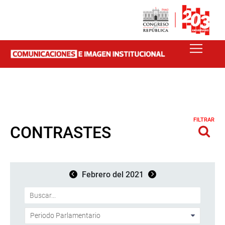
FILTRAR
CONTRASTES
Febrero del 2021