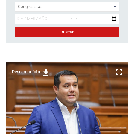
Descargar foto