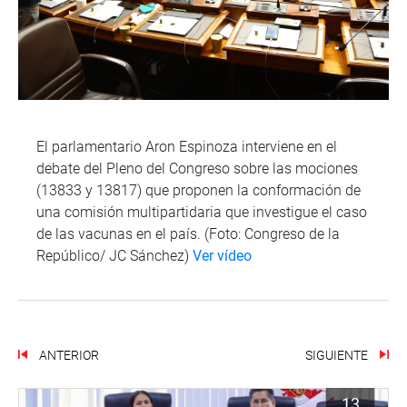
El parlamentario Aron Espinoza interviene en el
debate del Pleno del Congreso sobre las mociones
(13833 y 13817) que proponen la conformación de
una comisión multipartidaria que investigue el caso
de las vacunas en el país. (Foto: Congreso de la
Repúblico/ JC Sánchez)
Ver vídeo
ANTERIOR
SIGUIENTE
13