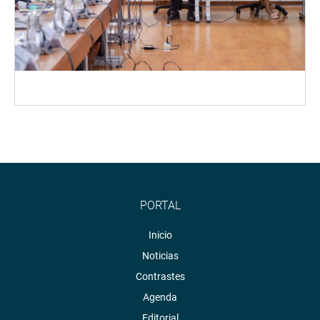
PORTAL
Inicio
Noticias
Contrastes
Agenda
Editorial