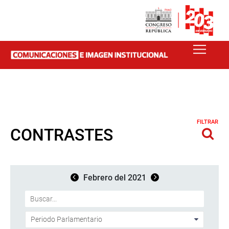
FILTRAR
CONTRASTES
Febrero del 2021