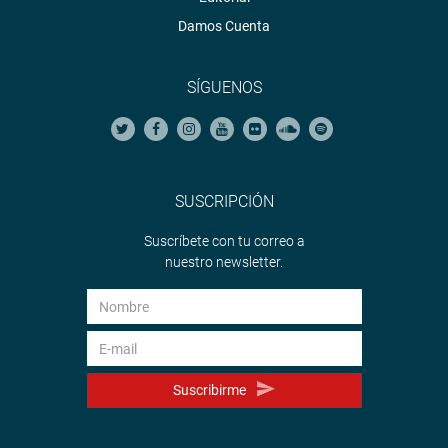
Damos Cuenta
SÍGUENOS
SUSCRIPCIÓN
Suscríbete con tu correo a
nuestro newsletter.
Suscribirme