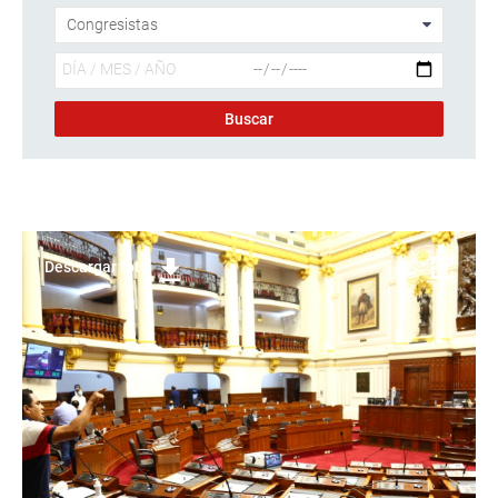
Descargar foto