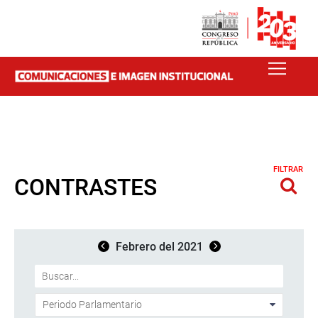
FILTRAR
CONTRASTES
Febrero del 2021