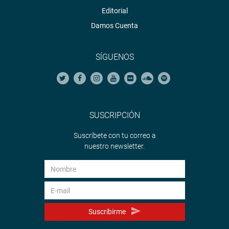
Editorial
Damos Cuenta
SÍGUENOS
SUSCRIPCIÓN
Suscríbete con tu correo a
nuestro newsletter.
Suscribirme