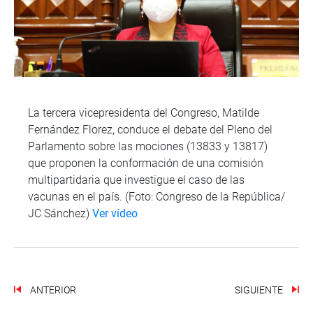
La tercera vicepresidenta del Congreso, Matilde
Fernández Florez, conduce el debate del Pleno del
Parlamento sobre las mociones (13833 y 13817)
que proponen la conformación de una comisión
multipartidaria que investigue el caso de las
vacunas en el país. (Foto: Congreso de la República/
JC Sánchez)
Ver vídeo
ANTERIOR
SIGUIENTE