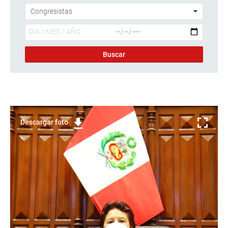
Descargar foto