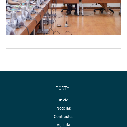
PORTAL
Inicio
Noticias
Contrastes
Agenda