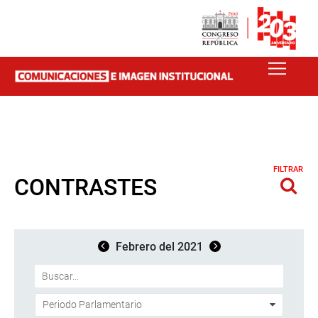
FILTRAR
CONTRASTES
Febrero del 2021