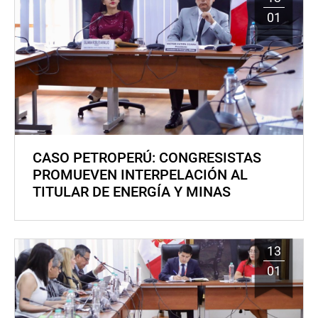
01
CASO PETROPERÚ: CONGRESISTAS
PROMUEVEN INTERPELACIÓN AL
TITULAR DE ENERGÍA Y MINAS
13
01