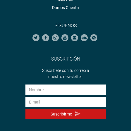
Damos Cuenta
SÍGUENOS
SUSCRIPCIÓN
Suscríbete con tu correo a
nuestro newsletter.
Suscribirme