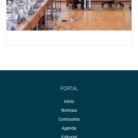
PORTAL
Inicio
Noticias
Contrastes
Agenda
Editorial