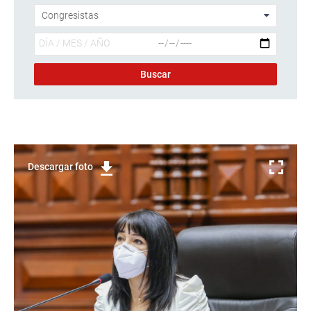
Descargar foto