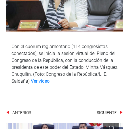
Con el cuórum reglamentario (114 congresistas
conectados), se inicia la sesión virtual del Pleno del
Congreso de la República, con la conducción de la
presidenta de este poder del Estado, Mirtha Vásquez
Chuquilín. (Foto: Congreso de la República/L. E.
Saldaña)
Ver vídeo
ANTERIOR
SIGUIENTE
13