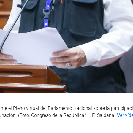
ante el Pleno virtual del Parlamento Nacional sobre la particip
nación. (Foto: Congreso de la República/ L. E. Saldaña)
Ver víd