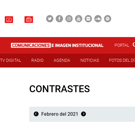
PORTAL
TV DIGITAL
RADIO
AGENDA
NOTICIAS
FOTOS DEL D
CONTRASTES
Febrero del 2021