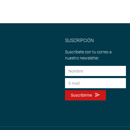
SUSCRIPCIÓN
Suscríbete con tu correo a
nuestro newsletter.
Suscribirme