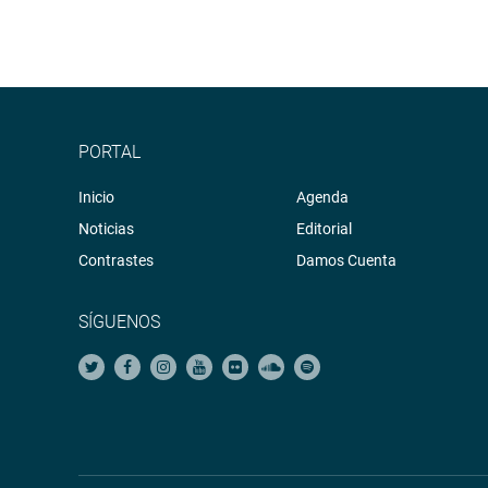
PORTAL
Inicio
Agenda
Noticias
Editorial
Contrastes
Damos Cuenta
SÍGUENOS