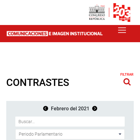
FILTRAR
CONTRASTES
Febrero del 2021