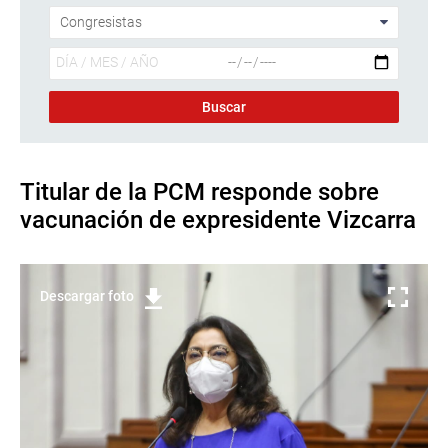
Titular de la PCM responde sobre
vacunación de expresidente Vizcarra
Descargar foto