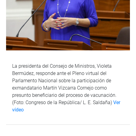
La presidenta del Consejo de Ministros, Violeta
Bermúdez, responde ante el Pleno virtual del
Parlamento Nacional sobre la participación de
exmandatario Martín Vizcarra Cornejo como
presunto beneficiario del proceso de vacunación.
(Foto: Congreso de la República/ L. E. Saldaña)
Ver
vídeo