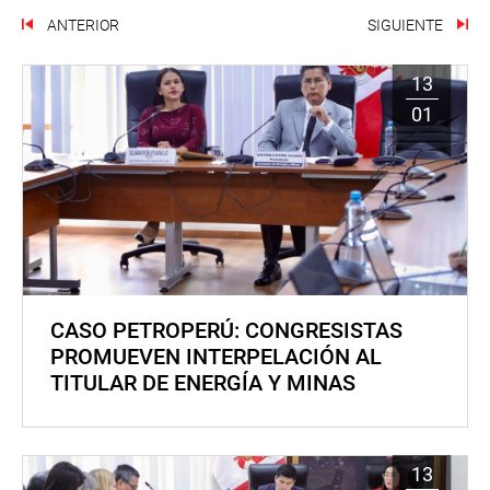
ANTERIOR
SIGUIENTE
13
01
CASO PETROPERÚ: CONGRESISTAS
PROMUEVEN INTERPELACIÓN AL
TITULAR DE ENERGÍA Y MINAS
13