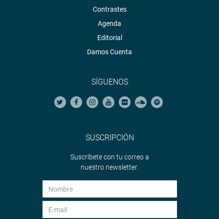
Contrastes
Agenda
Editorial
Damos Cuenta
SÍGUENOS
SUSCRIPCIÓN
Suscríbete con tu correo a
nuestro newsletter.