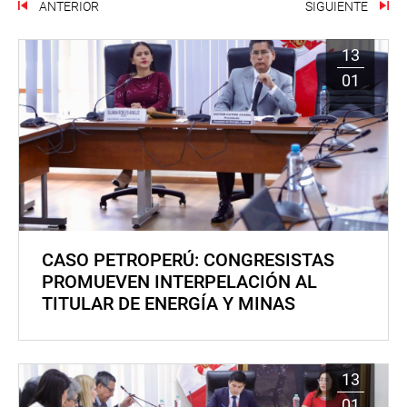
ANTERIOR
SIGUIENTE
13
01
CASO PETROPERÚ: CONGRESISTAS
PROMUEVEN INTERPELACIÓN AL
TITULAR DE ENERGÍA Y MINAS
13
01