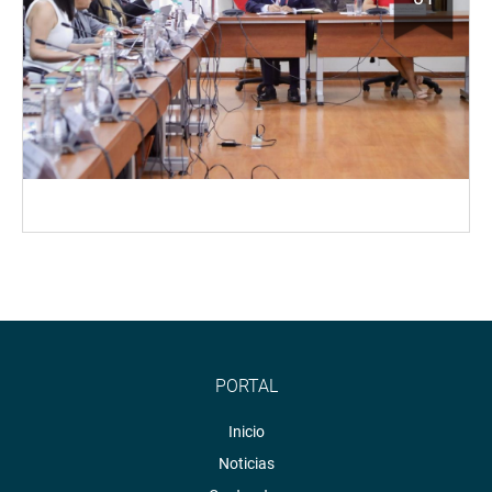
PORTAL
Inicio
Noticias