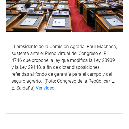
El presidente de la Comisión Agraria, Raúl Machaca,
sustenta ante el Pleno virtual del Congreso el PL
4746 que propone la ley que modifica la Ley 28939
y la Ley 29148, a fin de dictar disposiciones
referidas al fondo de garantía para el campo y del
seguro agrario. (Foto: Congreso de la República/ L.
E. Saldaña)
Ver vídeo