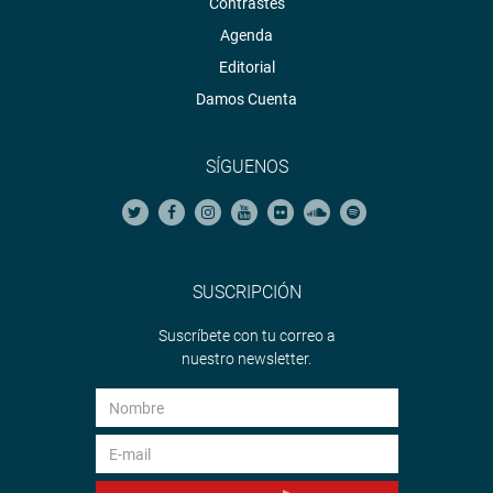
Contrastes
Agenda
Editorial
Damos Cuenta
SÍGUENOS
SUSCRIPCIÓN
Suscríbete con tu correo a
nuestro newsletter.