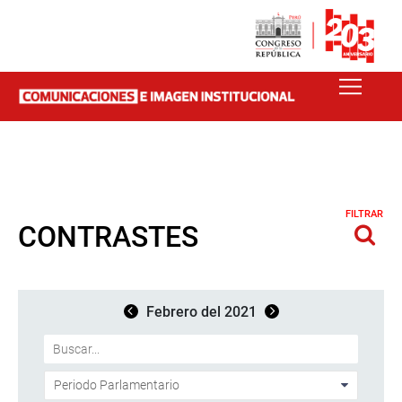
FILTRAR
CONTRASTES
Febrero del 2021