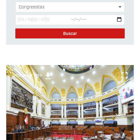
Descargar foto