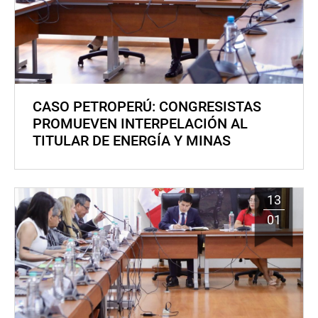
CASO PETROPERÚ: CONGRESISTAS
PROMUEVEN INTERPELACIÓN AL
TITULAR DE ENERGÍA Y MINAS
13
01