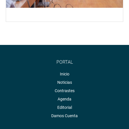
PORTAL
Inicio
Noticias
Contrastes
Agenda
Editorial
Damos Cuenta