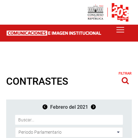
FILTRAR
CONTRASTES
Febrero del 2021