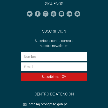
SÍGUENOS
SUSCRIPCIÓN
Suscríbete con tu correo a
nuestro newsletter.
Suscribirme
CENTRO DE ATENCIÓN
prensa@congreso.gob.pe