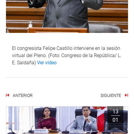
El congresista Felipe Castillo interviene en la sesión
virtual del Pleno. (Foto: Congreso de la República/ L.
E. Saldaña)
Ver vídeo
ANTERIOR
SIGUIENTE
13
01