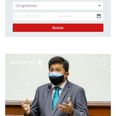
Descargar foto