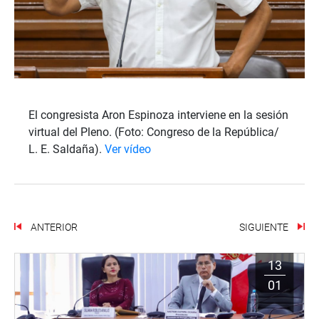
El congresista Aron Espinoza interviene en la sesión
virtual del Pleno. (Foto: Congreso de la República/
L. E. Saldaña).
Ver vídeo
ANTERIOR
SIGUIENTE
13
01