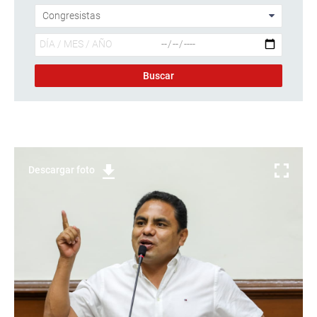
Descargar foto