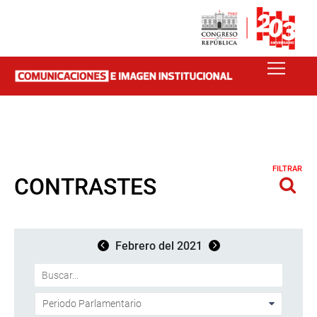
FILTRAR
CONTRASTES
Febrero del 2021