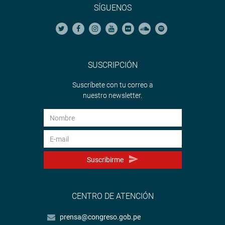
SÍGUENOS
SUSCRIPCIÓN
Suscríbete con tu correo a
nuestro newsletter.
Suscribirme
CENTRO DE ATENCIÓN
prensa@congreso.gob.pe