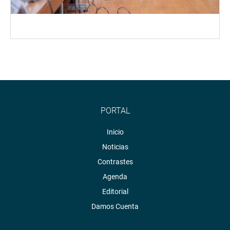
PORTAL
Inicio
Noticias
Contrastes
Agenda
Editorial
Damos Cuenta