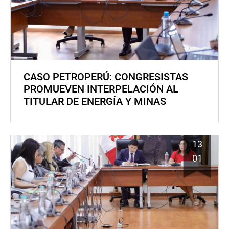
CASO PETROPERÚ: CONGRESISTAS
PROMUEVEN INTERPELACIÓN AL
TITULAR DE ENERGÍA Y MINAS
13
01