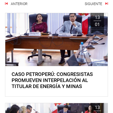
ANTERIOR
SIGUIENTE
13
01
CASO PETROPERÚ: CONGRESISTAS
PROMUEVEN INTERPELACIÓN AL
TITULAR DE ENERGÍA Y MINAS
13