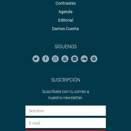
Contrastes
Agenda
Editorial
Damos Cuenta
SÍGUENOS
SUSCRIPCIÓN
Suscríbete con tu correo a
nuestro newsletter.