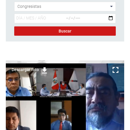
Descargar foto