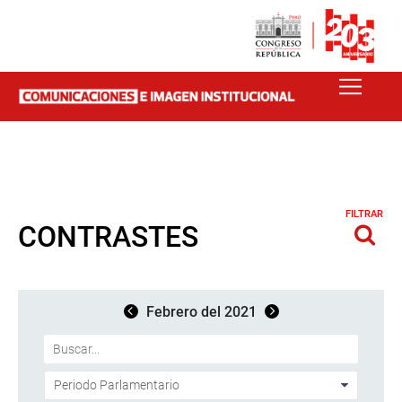
FILTRAR
CONTRASTES
Febrero del 2021