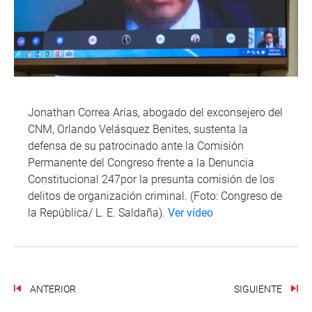
Jonathan Correa Arias, abogado del exconsejero del
CNM, Orlando Velásquez Benites, sustenta la
defensa de su patrocinado ante la Comisión
Permanente del Congreso frente a la Denuncia
Constitucional 247por la presunta comisión de los
delitos de organización criminal. (Foto: Congreso de
la República/ L. E. Saldaña).
Ver vídeo
ANTERIOR
SIGUIENTE