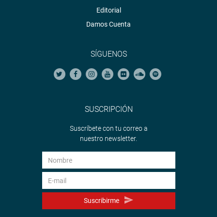
Editorial
Damos Cuenta
SÍGUENOS
SUSCRIPCIÓN
Suscríbete con tu correo a
nuestro newsletter.
Suscribirme