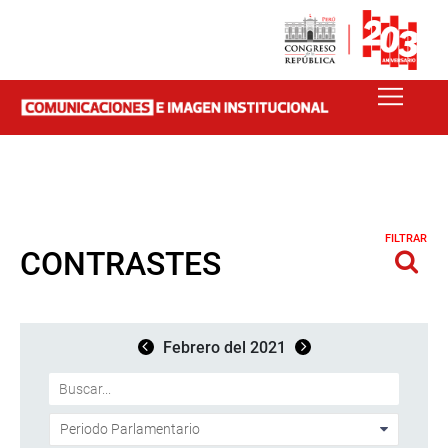
FILTRAR
CONTRASTES
Febrero del 2021