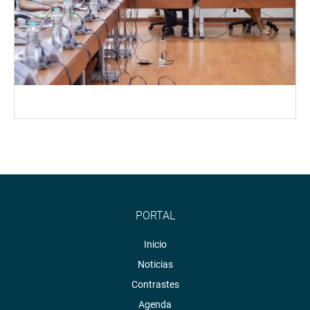
PORTAL
Inicio
Noticias
Contrastes
Agenda