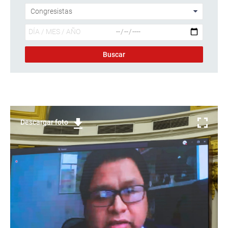
Descargar foto