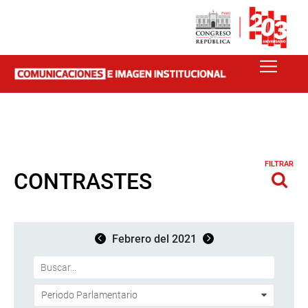
FILTRAR
CONTRASTES
Febrero del 2021