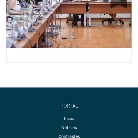
PORTAL
Inicio
Noticias
Contrastes