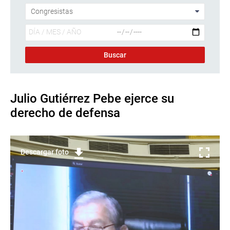
Julio Gutiérrez Pebe ejerce su
derecho de defensa
Descargar foto