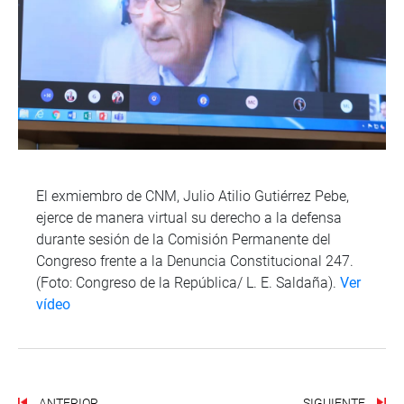
El exmiembro de CNM, Julio Atilio Gutiérrez Pebe,
ejerce de manera virtual su derecho a la defensa
durante sesión de la Comisión Permanente del
Congreso frente a la Denuncia Constitucional 247.
(Foto: Congreso de la República/ L. E. Saldaña).
Ver
vídeo
ANTERIOR
SIGUIENTE