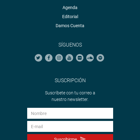
Agenda
Editorial
Damos Cuenta
SÍGUENOS
SUSCRIPCIÓN
Suscríbete con tu correo a
nuestro newsletter.
Suscribirme