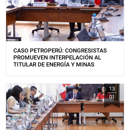
CASO PETROPERÚ: CONGRESISTAS
PROMUEVEN INTERPELACIÓN AL
TITULAR DE ENERGÍA Y MINAS
13
01