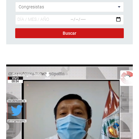
Descargar foto