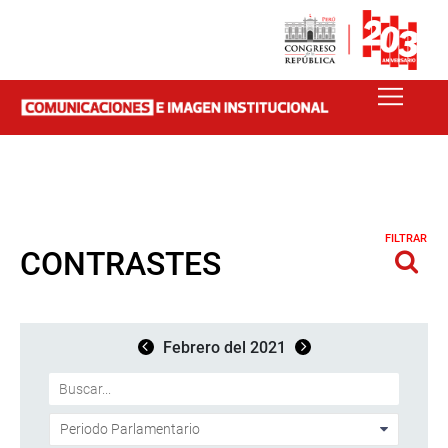
FILTRAR
CONTRASTES
Febrero del 2021