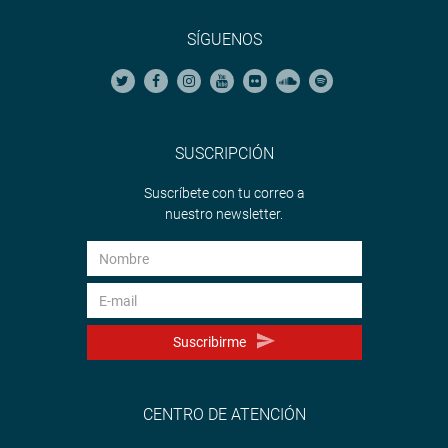
SÍGUENOS
SUSCRIPCIÓN
Suscríbete con tu correo a
nuestro newsletter.
Suscribirme
CENTRO DE ATENCIÓN