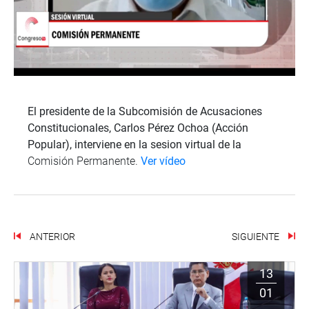
El presidente de la Subcomisión de Acusaciones
Constitucionales, Carlos Pérez Ochoa (Acción
Popular), interviene en la sesion virtual de la
Comisión Permanente.
Ver vídeo
ANTERIOR
SIGUIENTE
13
01