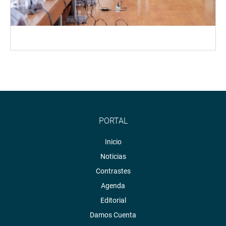
PORTAL
Inicio
Noticias
Contrastes
Agenda
Editorial
Damos Cuenta