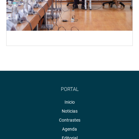
PORTAL
Inicio
Noticias
Contrastes
Agenda
Editorial