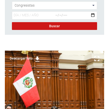
Descargar foto