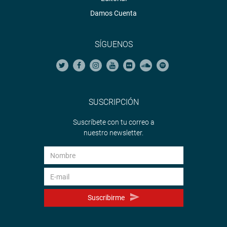
Damos Cuenta
SÍGUENOS
SUSCRIPCIÓN
Suscríbete con tu correo a
nuestro newsletter.
Suscribirme