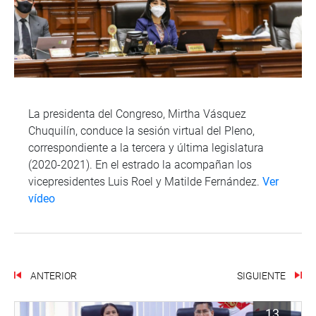
La presidenta del Congreso, Mirtha Vásquez
Chuquilín, conduce la sesión virtual del Pleno,
correspondiente a la tercera y última legislatura
(2020-2021). En el estrado la acompañan los
vicepresidentes Luis Roel y Matilde Fernández.
Ver
vídeo
ANTERIOR
SIGUIENTE
13