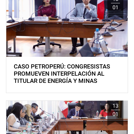
01
CASO PETROPERÚ: CONGRESISTAS
PROMUEVEN INTERPELACIÓN AL
TITULAR DE ENERGÍA Y MINAS
13
01