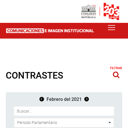
FILTRAR
CONTRASTES
Febrero del 2021