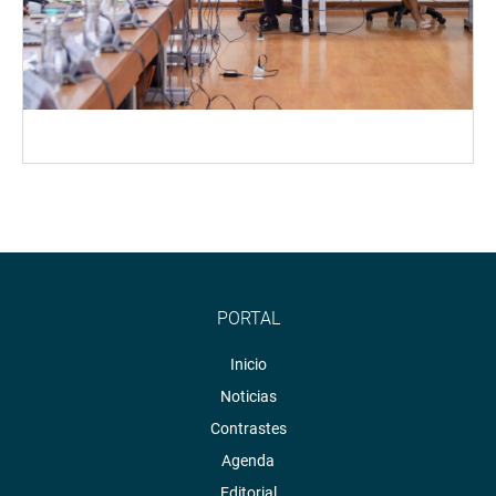
PORTAL
Inicio
Noticias
Contrastes
Agenda
Editorial