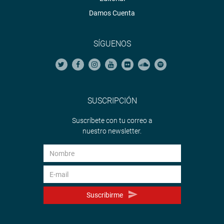
Damos Cuenta
SÍGUENOS
SUSCRIPCIÓN
Suscríbete con tu correo a
nuestro newsletter.
Suscribirme