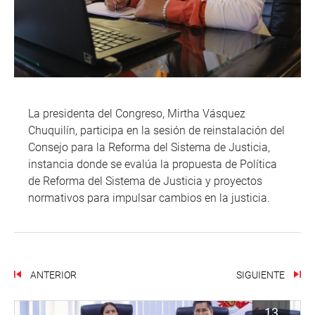
La presidenta del Congreso, Mirtha Vásquez
Chuquilín, participa en la sesión de reinstalación del
Consejo para la Reforma del Sistema de Justicia,
instancia donde se evalúa la propuesta de Política
de Reforma del Sistema de Justicia y proyectos
normativos para impulsar cambios en la justicia.
ANTERIOR
SIGUIENTE
13