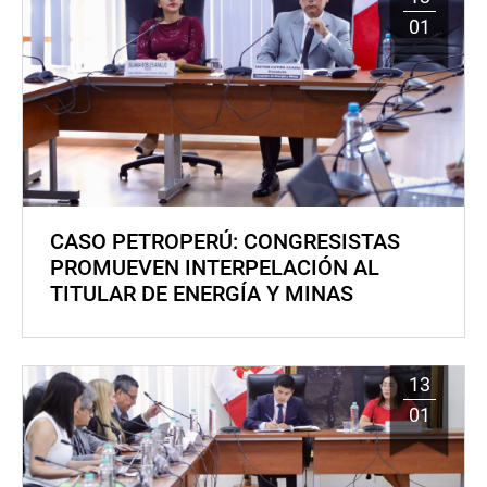
01
CASO PETROPERÚ: CONGRESISTAS
PROMUEVEN INTERPELACIÓN AL
TITULAR DE ENERGÍA Y MINAS
13
01