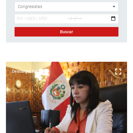
Descargar foto