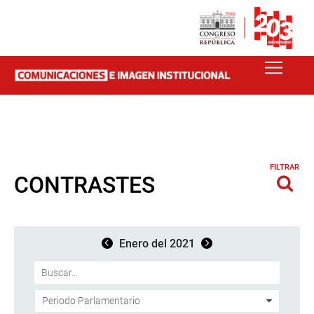
FILTRAR
CONTRASTES
Enero del 2021