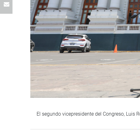
El segundo vicepresidente del Congreso, Luis Roe