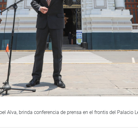
l Alva, brinda conferencia de prensa en el frontis del Palacio L