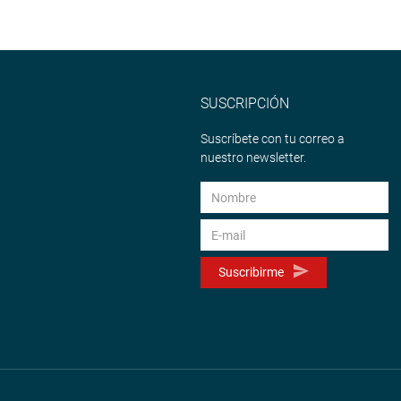
SUSCRIPCIÓN
Suscríbete con tu correo a
nuestro newsletter.
Suscribirme