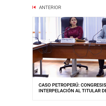
ANTERIOR
CASO PETROPERÚ: CONGRESI
INTERPELACIÓN AL TITULAR D