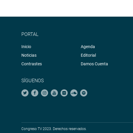
PORTAL
Inicio
Agenda
Noticias
Editorial
Contrastes
Damos Cuenta
SÍGUENOS
Congreso TV 2023. Derechos reservados.