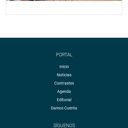
PORTAL
Inicio
Noticias
Contrastes
Agenda
Editorial
Damos Cuenta
SÍGUENOS