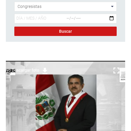
Descargar foto