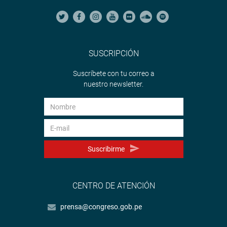
SUSCRIPCIÓN
Suscríbete con tu correo a
nuestro newsletter.
Suscribirme
CENTRO DE ATENCIÓN
prensa@congreso.gob.pe