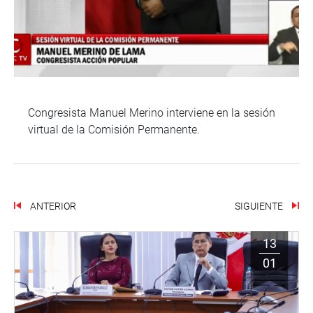
Congresista Manuel Merino interviene en la sesión
virtual de la Comisión Permanente.
ANTERIOR
SIGUIENTE
13
01