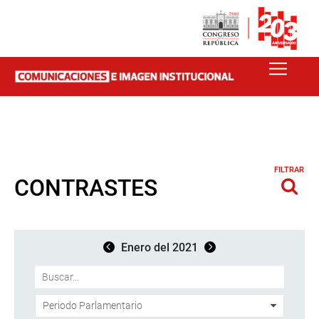
FILTRAR
CONTRASTES
Enero del 2021