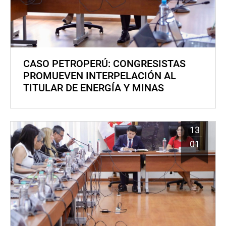
CASO PETROPERÚ: CONGRESISTAS
PROMUEVEN INTERPELACIÓN AL
TITULAR DE ENERGÍA Y MINAS
13
01