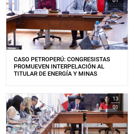
01
CASO PETROPERÚ: CONGRESISTAS
PROMUEVEN INTERPELACIÓN AL
TITULAR DE ENERGÍA Y MINAS
13
01