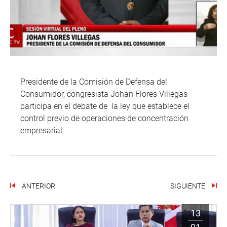
Presidente de la Comisión de Defensa del
Consumidor, congresista Johan Flores Villegas
participa en el debate de la ley que establece el
control previo de operaciones de concentración
empresarial.
ANTERIOR
SIGUIENTE
13