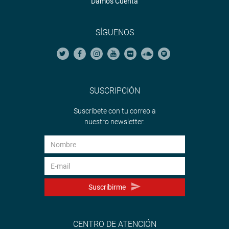
Damos Cuenta
SÍGUENOS
SUSCRIPCIÓN
Suscríbete con tu correo a
nuestro newsletter.
Suscribirme
CENTRO DE ATENCIÓN