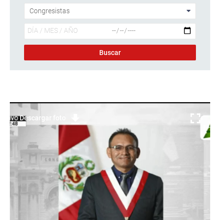
Descargar foto