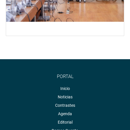
PORTAL
Inicio
Noticias
Contrastes
Agenda
Editorial