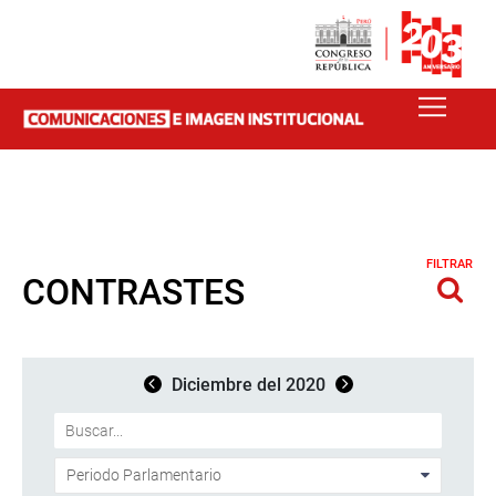
FILTRAR
CONTRASTES
Diciembre del 2020