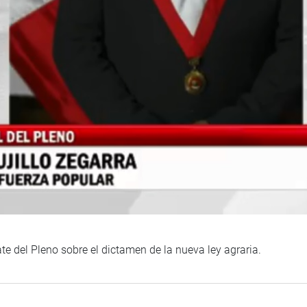
ate del Pleno sobre el dictamen de la nueva ley agraria.