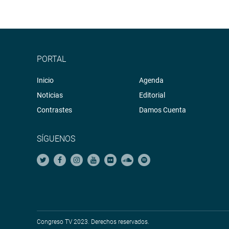
PORTAL
Inicio
Agenda
Noticias
Editorial
Contrastes
Damos Cuenta
SÍGUENOS
Congreso TV 2023. Derechos reservados.