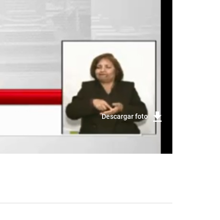
Descargar foto