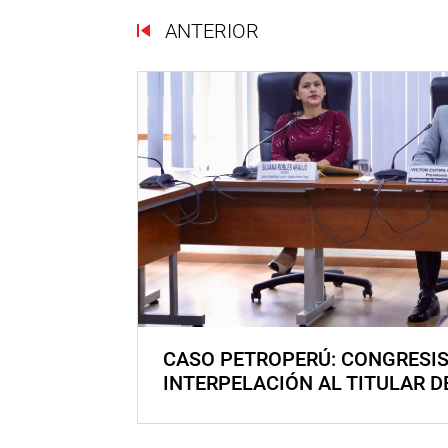
ANTERIOR
CASO PETROPERÚ: CONGRESI
INTERPELACIÓN AL TITULAR D