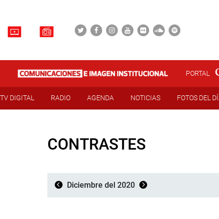
PORTAL
TV DIGITAL
RADIO
AGENDA
NOTICIAS
FOTOS DEL D
CONTRASTES
Diciembre del 2020