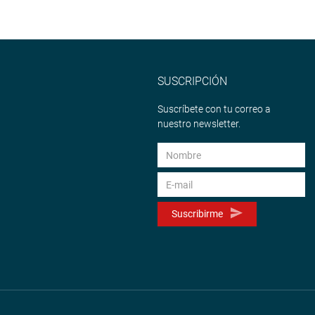
SUSCRIPCIÓN
Suscríbete con tu correo a
nuestro newsletter.
Suscribirme