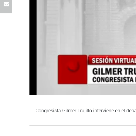
Congresista Gilmer Trujillo interviene en el deb