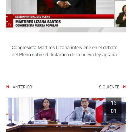
Congresista Mártires Lizana interviene en el debate
del Pleno sobre el dictamen de la nueva ley agraria.
ANTERIOR
SIGUIENTE
13
01