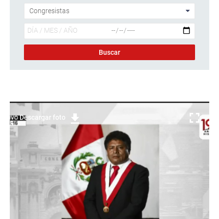
Descargar foto