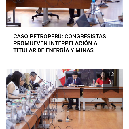
CASO PETROPERÚ: CONGRESISTAS
PROMUEVEN INTERPELACIÓN AL
TITULAR DE ENERGÍA Y MINAS
13
01