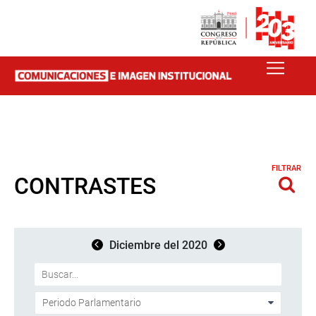
FILTRAR
CONTRASTES
Diciembre del 2020