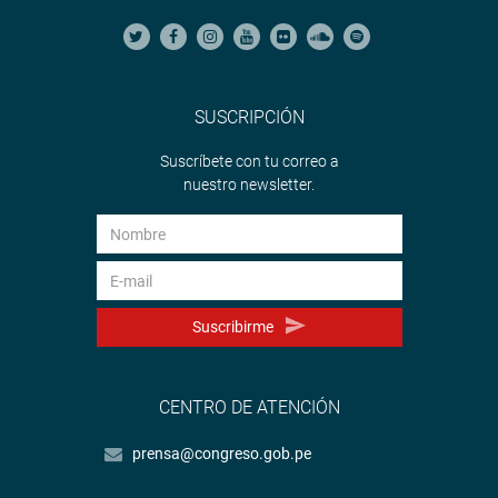
SUSCRIPCIÓN
Suscríbete con tu correo a
nuestro newsletter.
Suscribirme
CENTRO DE ATENCIÓN
prensa@congreso.gob.pe