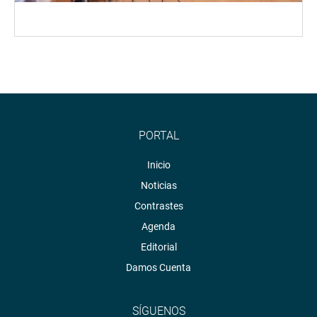
PORTAL
Inicio
Noticias
Contrastes
Agenda
Editorial
Damos Cuenta
SÍGUENOS