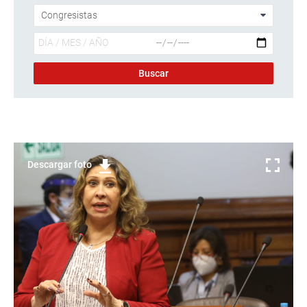
Descargar foto