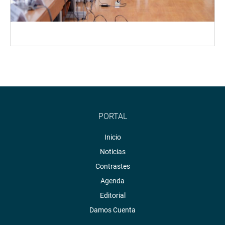
PORTAL
Inicio
Noticias
Contrastes
Agenda
Editorial
Damos Cuenta