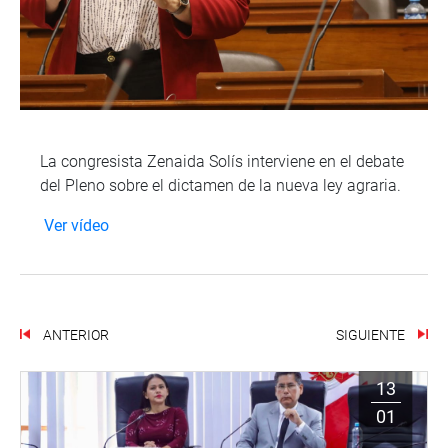
La congresista Zenaida Solís interviene en el debate
del Pleno sobre el dictamen de la nueva ley agraria.
Ver vídeo
ANTERIOR
SIGUIENTE
13
01