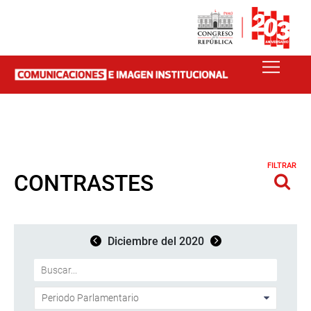
FILTRAR
CONTRASTES
Diciembre del 2020