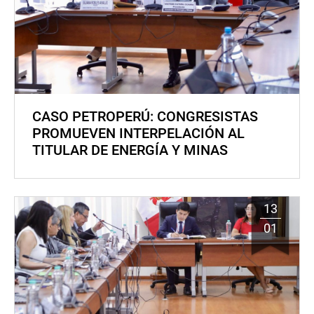
CASO PETROPERÚ: CONGRESISTAS
PROMUEVEN INTERPELACIÓN AL
TITULAR DE ENERGÍA Y MINAS
13
01