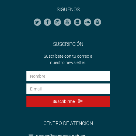
SÍGUENOS
SUSCRIPCIÓN
Suscríbete con tu correo a
nuestro newsletter.
Suscribirme
CENTRO DE ATENCIÓN