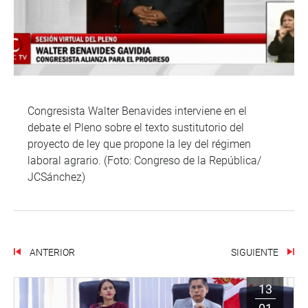
Congresista Walter Benavides interviene en el
debate el Pleno sobre el texto sustitutorio del
proyecto de ley que propone la ley del régimen
laboral agrario. (Foto: Congreso de la República/
JCSánchez)
ANTERIOR
SIGUIENTE
13