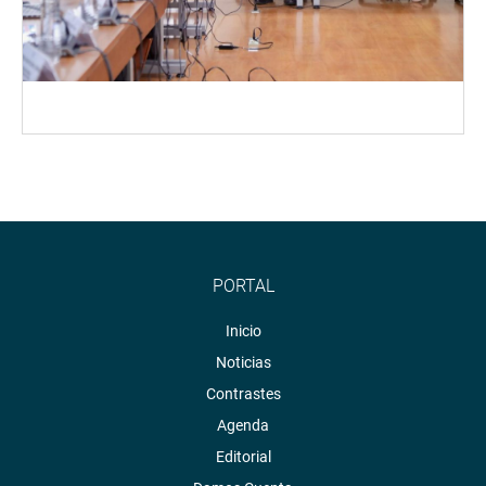
PORTAL
Inicio
Noticias
Contrastes
Agenda
Editorial