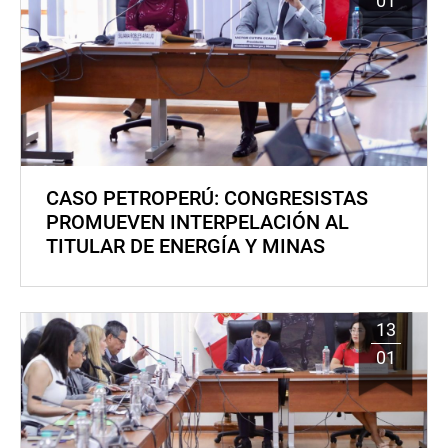
01
CASO PETROPERÚ: CONGRESISTAS
PROMUEVEN INTERPELACIÓN AL
TITULAR DE ENERGÍA Y MINAS
13
01