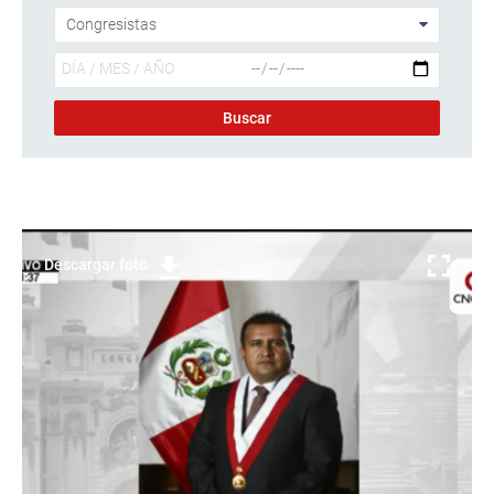
Descargar foto