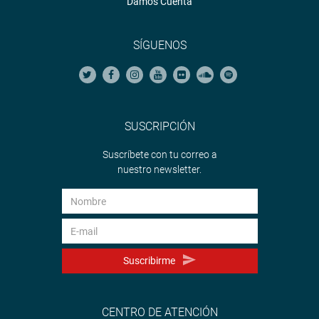
Damos Cuenta
SÍGUENOS
SUSCRIPCIÓN
Suscríbete con tu correo a
nuestro newsletter.
Suscribirme
CENTRO DE ATENCIÓN