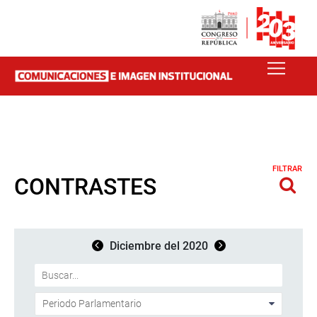
FILTRAR
CONTRASTES
Diciembre del 2020