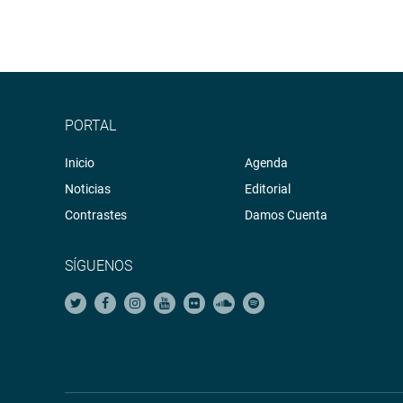
PORTAL
Inicio
Agenda
Noticias
Editorial
Contrastes
Damos Cuenta
SÍGUENOS