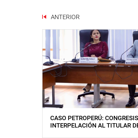
ANTERIOR
CASO PETROPERÚ: CONGRESI
INTERPELACIÓN AL TITULAR D