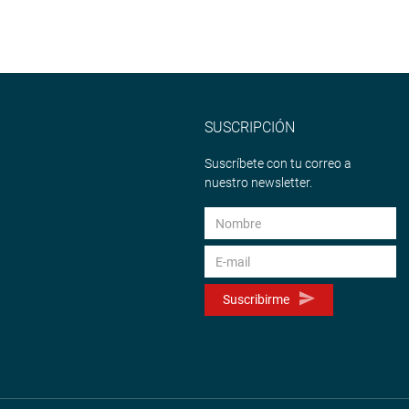
SUSCRIPCIÓN
Suscríbete con tu correo a
nuestro newsletter.
Suscribirme