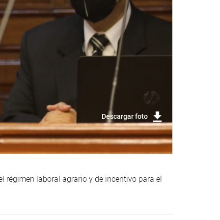
Descargar foto
 régimen laboral agrario y de incentivo para el