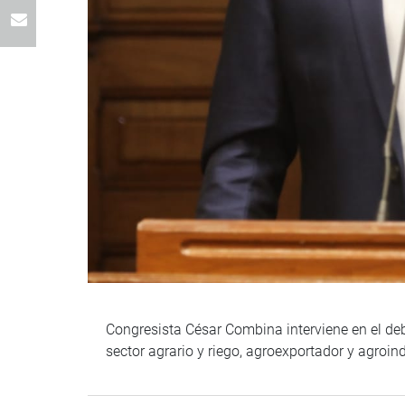
Congresista César Combina interviene en el deb
sector agrario y riego, agroexportador y agroin