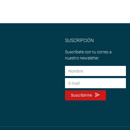
SUSCRIPCIÓN
Suscríbete con tu correo a
nuestro newsletter.
Suscribirme