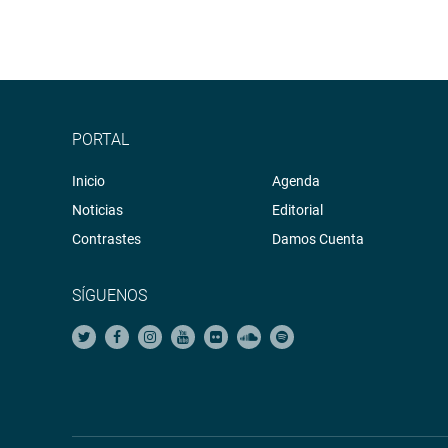
PORTAL
Inicio
Agenda
Noticias
Editorial
Contrastes
Damos Cuenta
SÍGUENOS