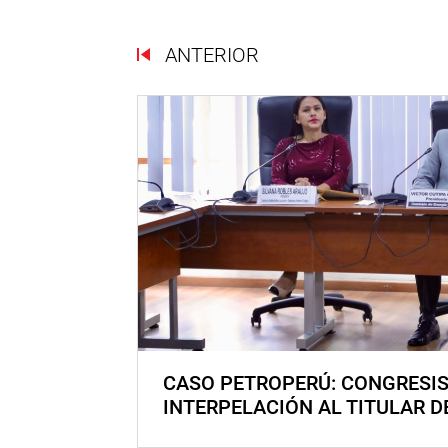
ANTERIOR
CASO PETROPERÚ: CONGRESI
INTERPELACIÓN AL TITULAR D