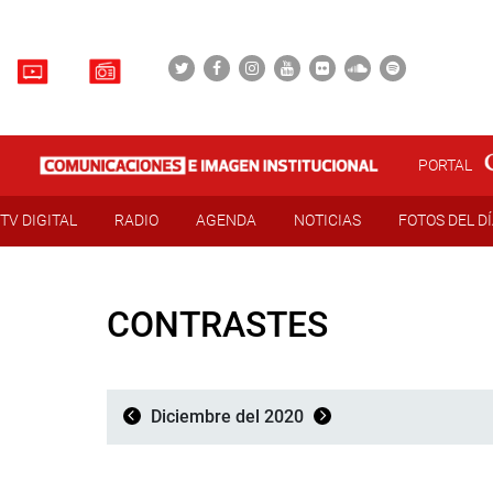
PORTAL
TV DIGITAL
RADIO
AGENDA
NOTICIAS
FOTOS DEL D
CONTRASTES
Diciembre del 2020