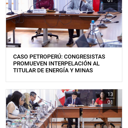
01
CASO PETROPERÚ: CONGRESISTAS
PROMUEVEN INTERPELACIÓN AL
TITULAR DE ENERGÍA Y MINAS
13
01