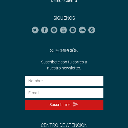
Damos Cuenta
SÍGUENOS
SUSCRIPCIÓN
Suscríbete con tu correo a
nuestro newsletter.
Suscribirme
CENTRO DE ATENCIÓN