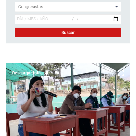
Descargar foto