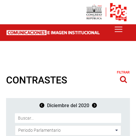
FILTRAR
CONTRASTES
Diciembre del 2020