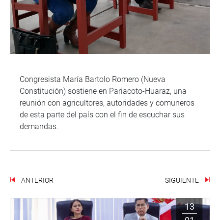
Congresista María Bartolo Romero (Nueva
Constitución) sostiene en Pariacoto-Huaraz, una
reunión con agricultores, autoridades y comuneros
de esta parte del país con el fin de escuchar sus
demandas.
ANTERIOR
SIGUIENTE
13