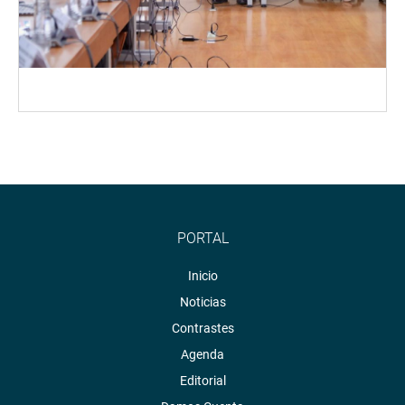
PORTAL
Inicio
Noticias
Contrastes
Agenda
Editorial