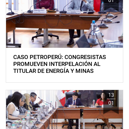
01
CASO PETROPERÚ: CONGRESISTAS
PROMUEVEN INTERPELACIÓN AL
TITULAR DE ENERGÍA Y MINAS
13
01