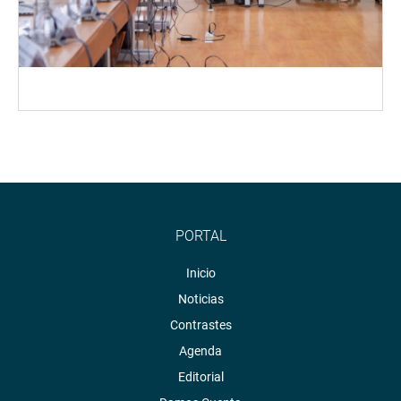
PORTAL
Inicio
Noticias
Contrastes
Agenda
Editorial