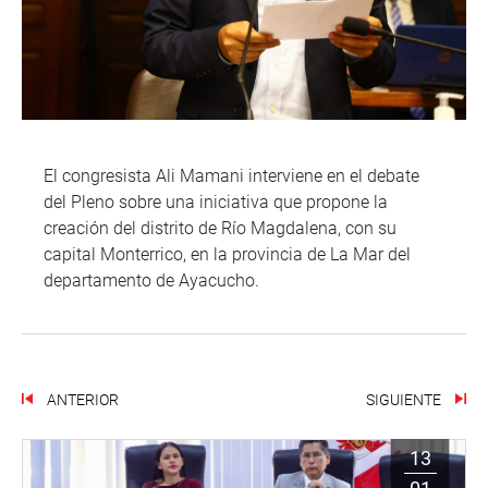
El congresista Ali Mamani interviene en el debate
del Pleno sobre una iniciativa que propone la
creación del distrito de Río Magdalena, con su
capital Monterrico, en la provincia de La Mar del
departamento de Ayacucho.
ANTERIOR
SIGUIENTE
13