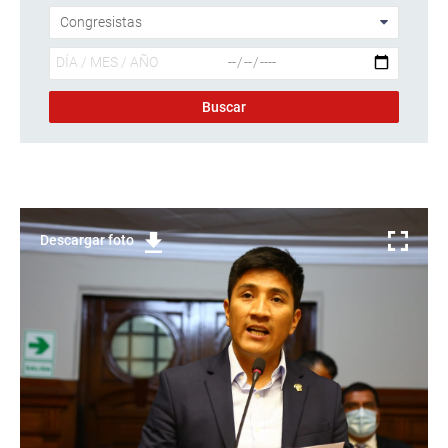
Descargar foto