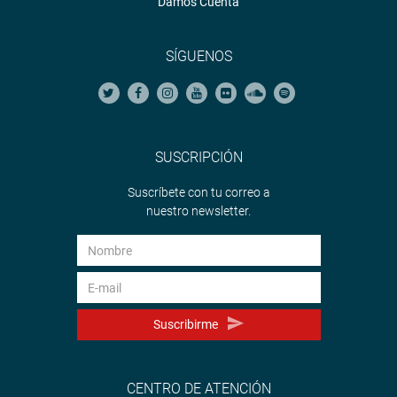
Damos Cuenta
SÍGUENOS
SUSCRIPCIÓN
Suscríbete con tu correo a
nuestro newsletter.
Suscribirme
CENTRO DE ATENCIÓN