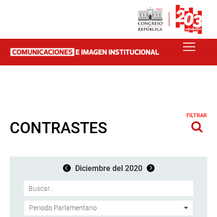
FILTRAR
CONTRASTES
Diciembre del 2020