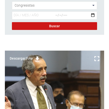
Descargar foto