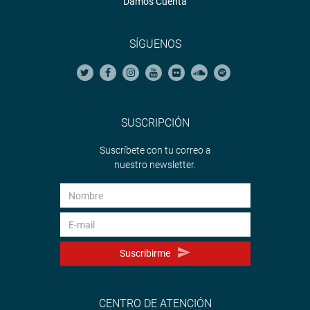
Damos Cuenta
SÍGUENOS
SUSCRIPCIÓN
Suscríbete con tu correo a
nuestro newsletter.
Suscribirme
CENTRO DE ATENCIÓN