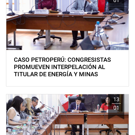
01
CASO PETROPERÚ: CONGRESISTAS
PROMUEVEN INTERPELACIÓN AL
TITULAR DE ENERGÍA Y MINAS
13
01