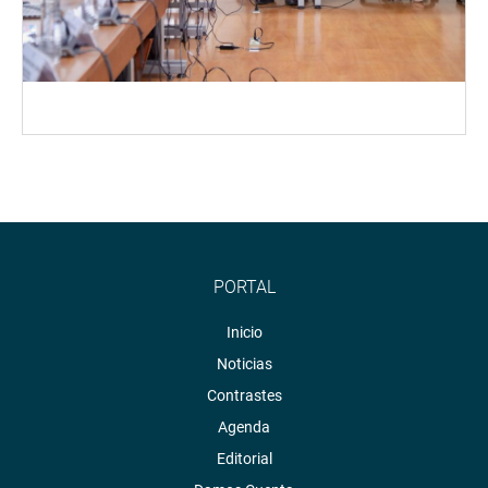
PORTAL
Inicio
Noticias
Contrastes
Agenda
Editorial