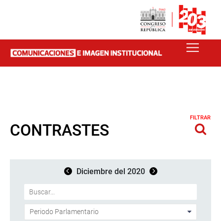
FILTRAR
CONTRASTES
Diciembre del 2020