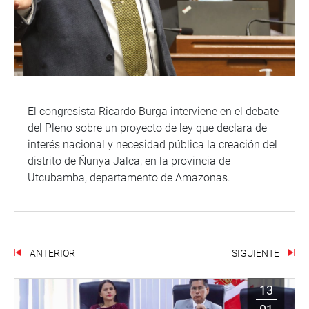
El congresista Ricardo Burga interviene en el debate
del Pleno sobre un proyecto de ley que declara de
interés nacional y necesidad pública la creación del
distrito de Ñunya Jalca, en la provincia de
Utcubamba, departamento de Amazonas.
ANTERIOR
SIGUIENTE
13