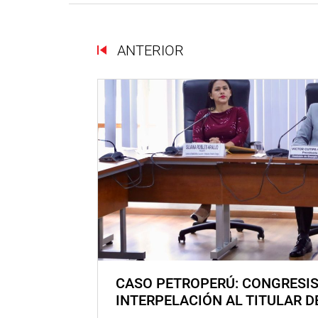
ANTERIOR
CASO PETROPERÚ: CONGRESI
INTERPELACIÓN AL TITULAR D