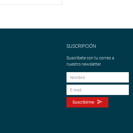
SUSCRIPCIÓN
Suscríbete con tu correo a
nuestro newsletter.
Suscribirme