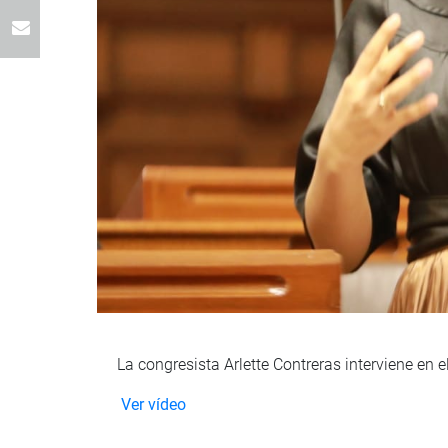
La congresista Arlette Contreras interviene en 
Ver vídeo