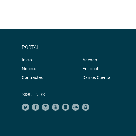
PORTAL
Inicio
Agenda
Noticias
Editorial
Contrastes
Damos Cuenta
SÍGUENOS