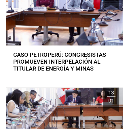
CASO PETROPERÚ: CONGRESISTAS
PROMUEVEN INTERPELACIÓN AL
TITULAR DE ENERGÍA Y MINAS
13
01