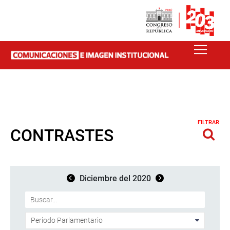
FILTRAR
CONTRASTES
Diciembre del 2020