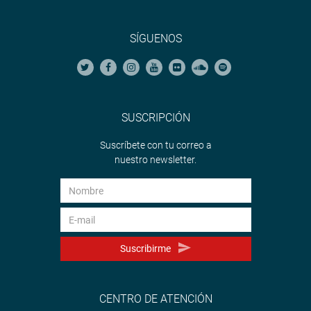
SÍGUENOS
SUSCRIPCIÓN
Suscríbete con tu correo a
nuestro newsletter.
Suscribirme
CENTRO DE ATENCIÓN