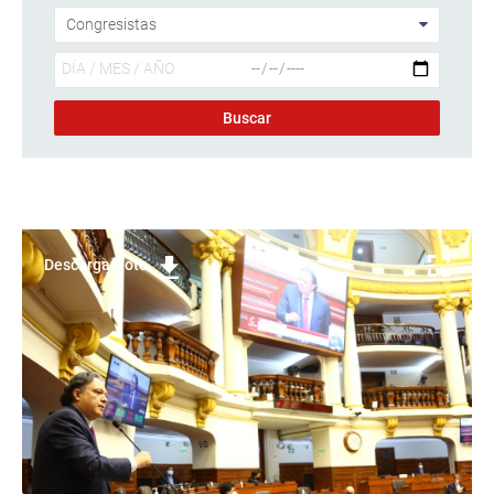
Descargar foto