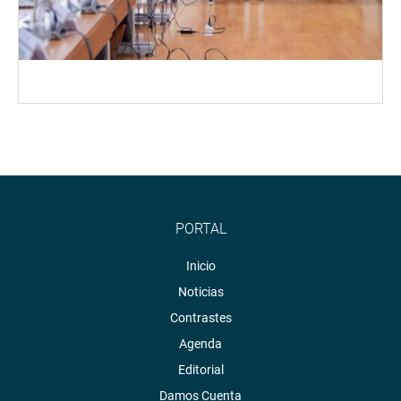
PORTAL
Inicio
Noticias
Contrastes
Agenda
Editorial
Damos Cuenta