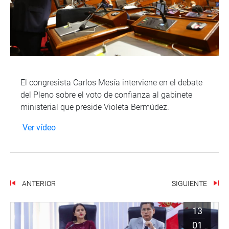
El congresista Carlos Mesía interviene en el debate
del Pleno sobre el voto de confianza al gabinete
ministerial que preside Violeta Bermúdez.
Ver vídeo
ANTERIOR
SIGUIENTE
13
01