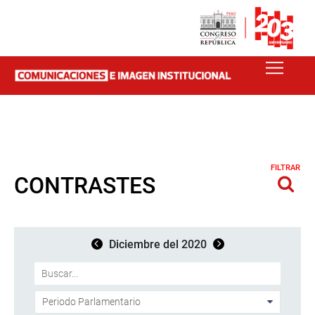
FILTRAR
CONTRASTES
Diciembre del 2020