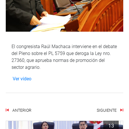
El congresista Raúl Machaca interviene en el debate
del Pleno sobre el PL 5759 que deroga la Ley nro.
27360, que aprueba normas de promoción del
sector agrario.
Ver vídeo
ANTERIOR
SIGUIENTE
13