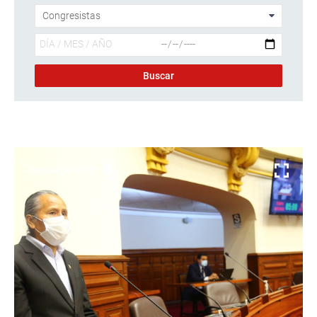
Descargar foto