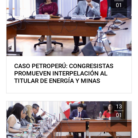
01
CASO PETROPERÚ: CONGRESISTAS
PROMUEVEN INTERPELACIÓN AL
TITULAR DE ENERGÍA Y MINAS
13
01