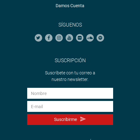
Damos Cuenta
SÍGUENOS
SUSCRIPCIÓN
Suscríbete con tu correo a
nuestro newsletter.
Suscribirme