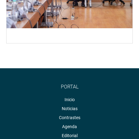
PORTAL
Inicio
Noticias
Contrastes
Agenda
Editorial