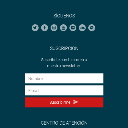
SÍGUENOS
SUSCRIPCIÓN
Suscríbete con tu correo a
nuestro newsletter.
Suscribirme
CENTRO DE ATENCIÓN