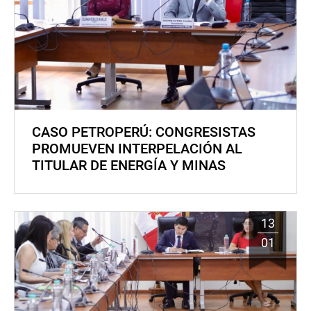
CASO PETROPERÚ: CONGRESISTAS
PROMUEVEN INTERPELACIÓN AL
TITULAR DE ENERGÍA Y MINAS
13
01