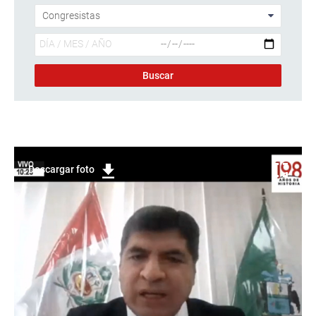
Descargar foto