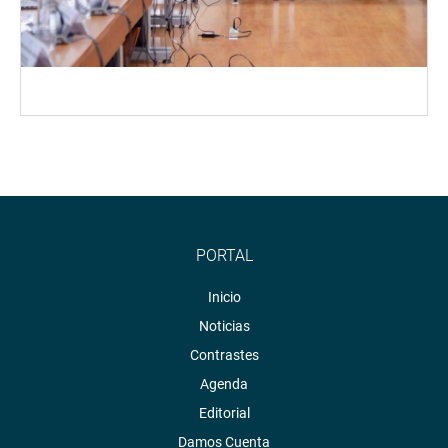
PORTAL
Inicio
Noticias
Contrastes
Agenda
Editorial
Damos Cuenta