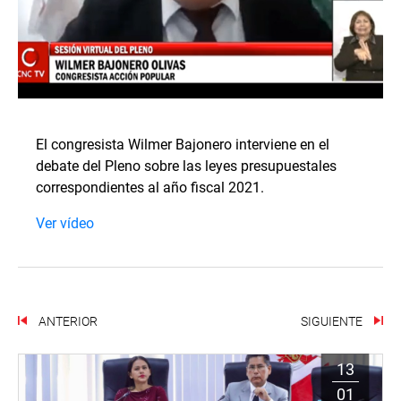
El congresista Wilmer Bajonero interviene en el
debate del Pleno sobre las leyes presupuestales
correspondientes al año fiscal 2021.
Ver vídeo
ANTERIOR
SIGUIENTE
13
01