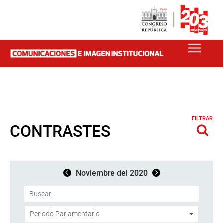
FILTRAR
CONTRASTES
Noviembre del 2020