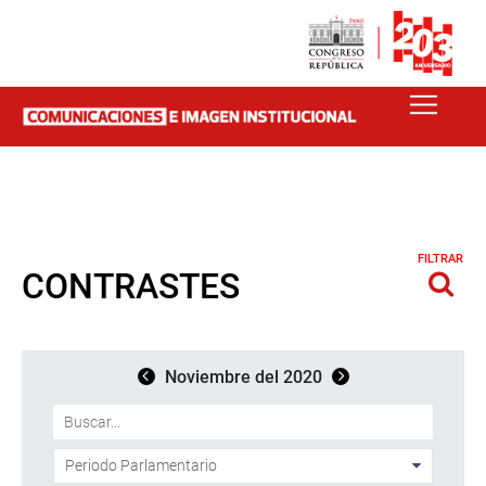
FILTRAR
CONTRASTES
Noviembre del 2020