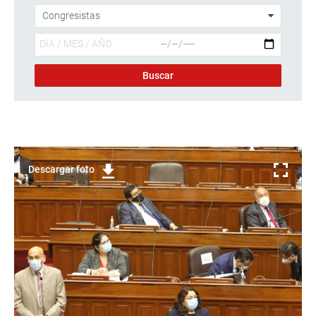
Descargar foto