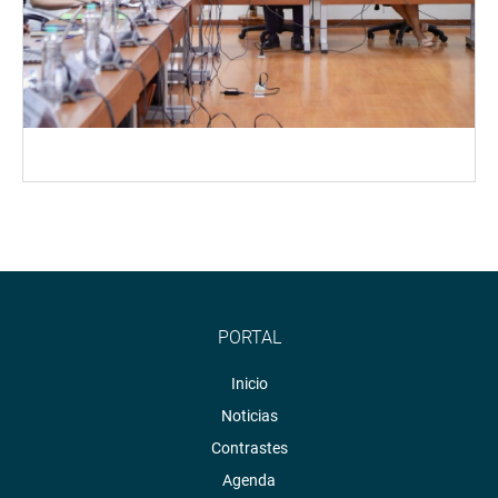
PORTAL
Inicio
Noticias
Contrastes
Agenda