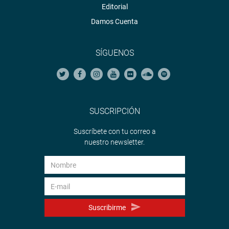
Editorial
Damos Cuenta
SÍGUENOS
SUSCRIPCIÓN
Suscríbete con tu correo a
nuestro newsletter.
Suscribirme