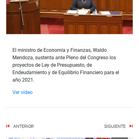
El ministro de Economía y Finanzas, Waldo
Mendoza, sustenta ante Pleno del Congreso los
proyectos de Ley de Presupuesto, de
Endeudamiento y de Equilibrio Financiero para el
año 2021.
Ver vídeo
ANTERIOR
SIGUIENTE