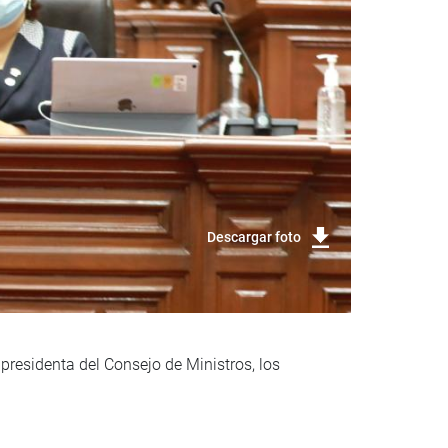
Descargar foto
 presidenta del Consejo de Ministros, los