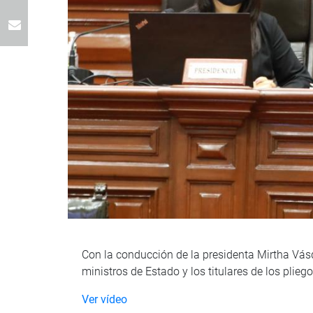
Con la conducción de la presidenta Mirtha Vásqu
ministros de Estado y los titulares de los pli
Ver vídeo