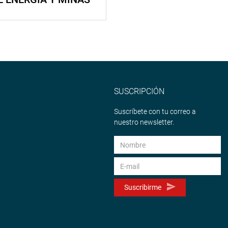
SUSCRIPCIÓN
Suscríbete con tu correo a
nuestro newsletter.
Suscribirme