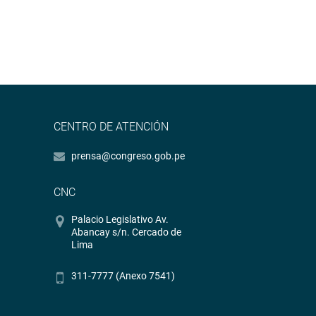
CENTRO DE ATENCIÓN
prensa@congreso.gob.pe
CNC
Palacio Legislativo Av.
Abancay s/n. Cercado de
Lima
311-7777 (Anexo 7541)