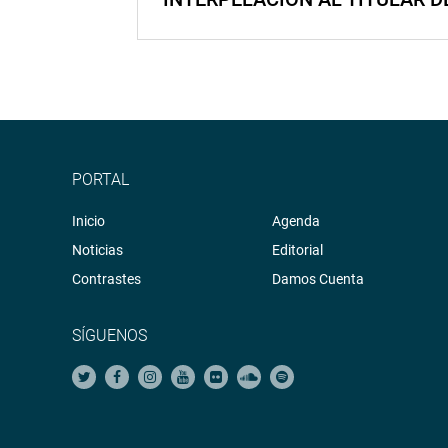
PORTAL
Inicio
Agenda
Noticias
Editorial
Contrastes
Damos Cuenta
SÍGUENOS