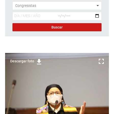
Descargar foto