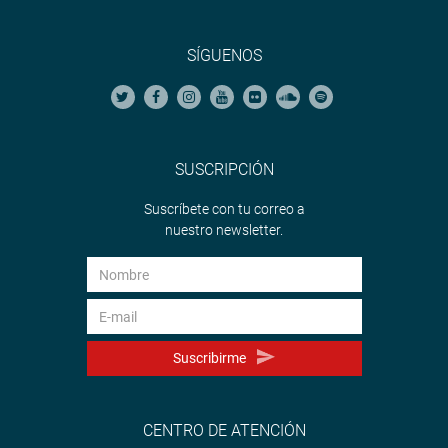
SÍGUENOS
SUSCRIPCIÓN
Suscríbete con tu correo a
nuestro newsletter.
Suscribirme
CENTRO DE ATENCIÓN