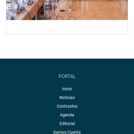
PORTAL
Inicio
Noticias
Contrastes
Agenda
Editorial
Damos Cuenta