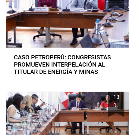
CASO PETROPERÚ: CONGRESISTAS
PROMUEVEN INTERPELACIÓN AL
TITULAR DE ENERGÍA Y MINAS
13
01