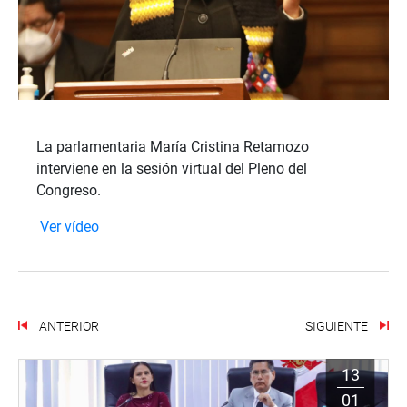
La parlamentaria María Cristina Retamozo
interviene en la sesión virtual del Pleno del
Congreso.
Ver vídeo
ANTERIOR
SIGUIENTE
13
01