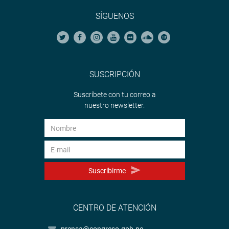
SÍGUENOS
SUSCRIPCIÓN
Suscríbete con tu correo a
nuestro newsletter.
Suscribirme
CENTRO DE ATENCIÓN