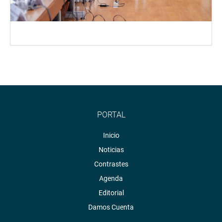
PORTAL
Inicio
Noticias
Contrastes
Agenda
Editorial
Damos Cuenta