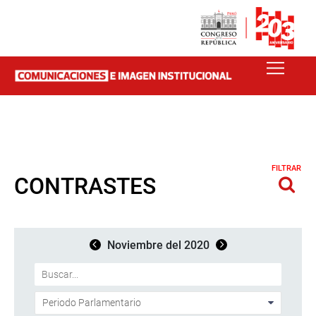
FILTRAR
CONTRASTES
Noviembre del 2020