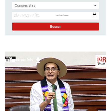
Descargar foto