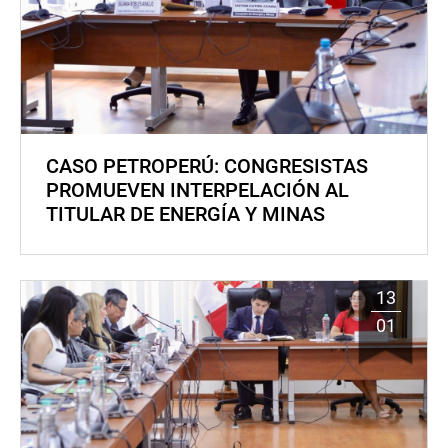
CASO PETROPERÚ: CONGRESISTAS
PROMUEVEN INTERPELACIÓN AL
TITULAR DE ENERGÍA Y MINAS
13
01