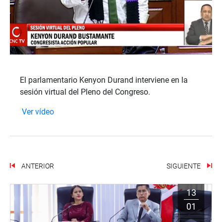
El parlamentario Kenyon Durand interviene en la
sesión virtual del Pleno del Congreso.
Ver vídeo
ANTERIOR
SIGUIENTE
13
01