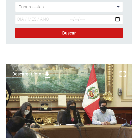
Descargar foto