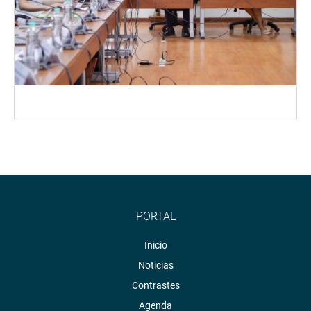
PORTAL
Inicio
Noticias
Contrastes
Agenda