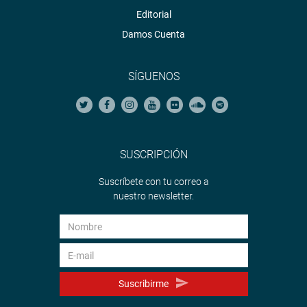
Editorial
Damos Cuenta
SÍGUENOS
SUSCRIPCIÓN
Suscríbete con tu correo a
nuestro newsletter.
Suscribirme