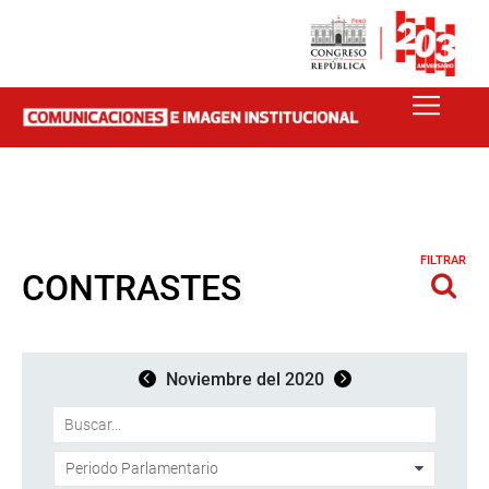
FILTRAR
CONTRASTES
Noviembre del 2020