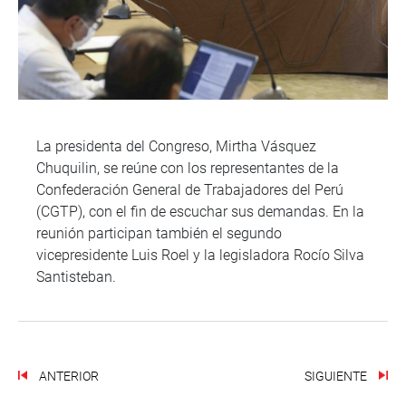
La presidenta del Congreso, Mirtha Vásquez
Chuquilin, se reúne con los representantes de la
Confederación General de Trabajadores del Perú
(CGTP), con el fin de escuchar sus demandas. En la
reunión participan también el segundo
vicepresidente Luis Roel y la legisladora Rocío Silva
Santisteban.
ANTERIOR
SIGUIENTE