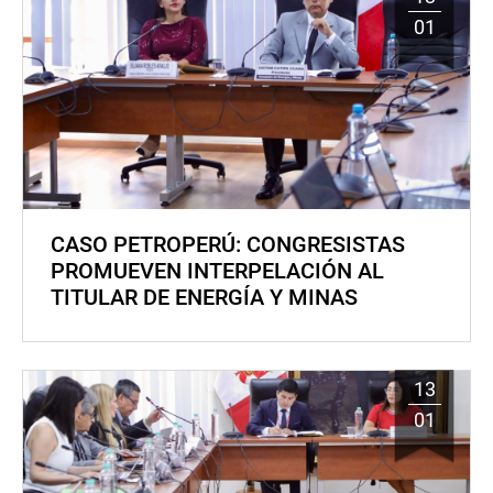
01
CASO PETROPERÚ: CONGRESISTAS
PROMUEVEN INTERPELACIÓN AL
TITULAR DE ENERGÍA Y MINAS
13
01