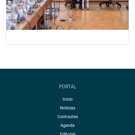
PORTAL
Inicio
Noticias
Contrastes
Agenda
Editorial