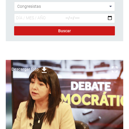
Descargar foto