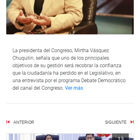
La presidenta del Congreso, Mirtha Vásquez
Chuquilin, señala que uno de los principales
objetivos de su gestión será recobrar la confianza
que la ciudadanía ha perdido en el Legislativo, en
una entrevista por el programa Debate Democrático
del canal del Congreso.
Ver más
ANTERIOR
SIGUIENTE
13