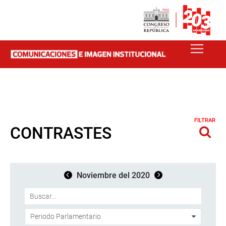
FILTRAR
CONTRASTES
Noviembre del 2020