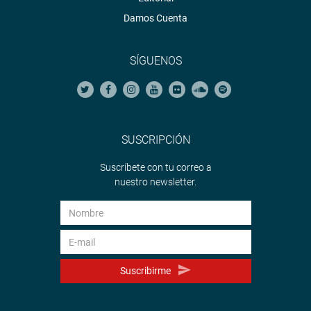
Damos Cuenta
SÍGUENOS
SUSCRIPCIÓN
Suscríbete con tu correo a
nuestro newsletter.
Suscribirme