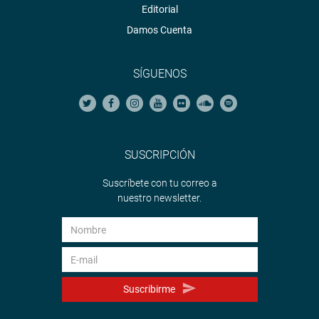
Editorial
Damos Cuenta
SÍGUENOS
SUSCRIPCIÓN
Suscríbete con tu correo a
nuestro newsletter.
Suscribirme