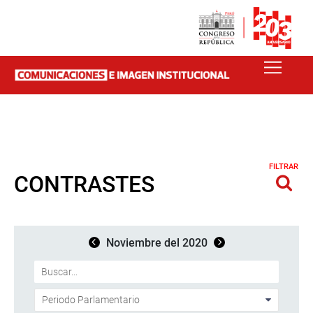
FILTRAR
CONTRASTES
Noviembre del 2020