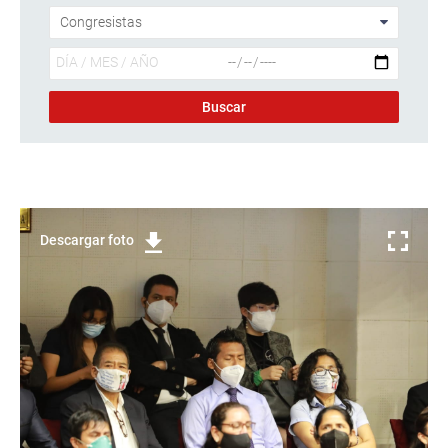
Descargar foto