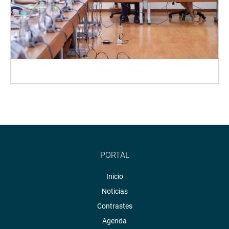
PORTAL
Inicio
Noticias
Contrastes
Agenda