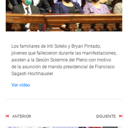
Los familiares de Inti Sotelo y Bryan Pintado,
jóvenes que fallecieron durante las manifestaciones,
asisten a la Sesión Solemne del Pleno con motivo
de la asunción de mando presidencial de Francisco
Sagasti Hochhausler.
Ver vídeo
ANTERIOR
SIGUIENTE