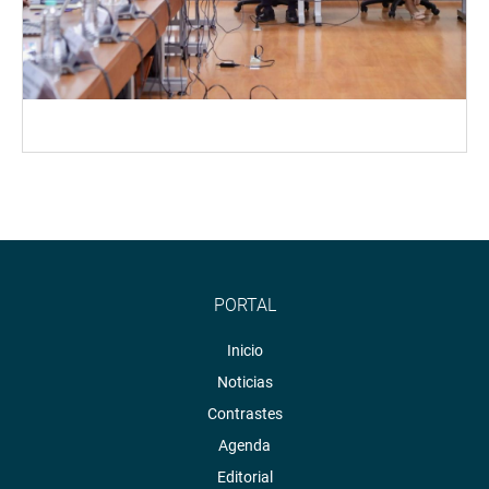
PORTAL
Inicio
Noticias
Contrastes
Agenda
Editorial