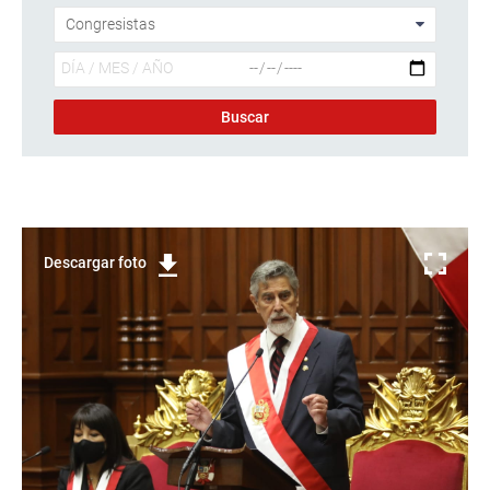
Descargar foto