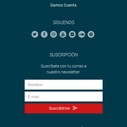
Damos Cuenta
SÍGUENOS
SUSCRIPCIÓN
Suscríbete con tu correo a
nuestro newsletter.
Suscribirme