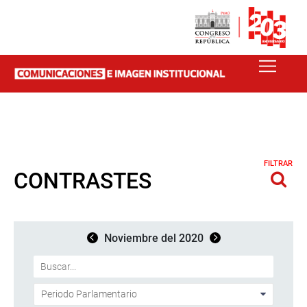
FILTRAR
CONTRASTES
Noviembre del 2020