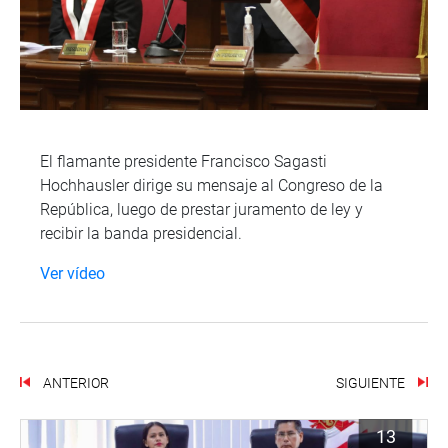
El flamante presidente Francisco Sagasti
Hochhausler dirige su mensaje al Congreso de la
República, luego de prestar juramento de ley y
recibir la banda presidencial.
Ver vídeo
ANTERIOR
SIGUIENTE
13