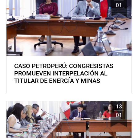
01
CASO PETROPERÚ: CONGRESISTAS
PROMUEVEN INTERPELACIÓN AL
TITULAR DE ENERGÍA Y MINAS
13
01