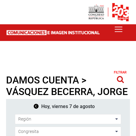
FILTRAR
DAMOS CUENTA >
VÁSQUEZ BECERRA, JORGE
Hoy, viernes 7 de agosto