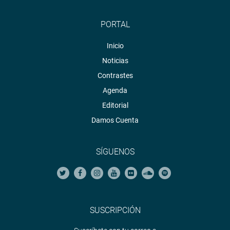
PORTAL
Inicio
Noticias
Contrastes
Agenda
Editorial
Damos Cuenta
SÍGUENOS
SUSCRIPCIÓN