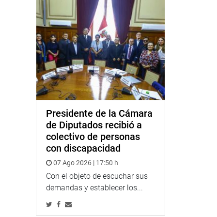
Presidente de la Cámara
de Diputados recibió a
colectivo de personas
con discapacidad
07 Ago 2026 | 17:50 h
Con el objeto de escuchar sus
demandas y establecer los...