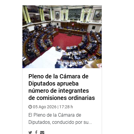
Pleno de la Cámara de
Diputados aprueba
número de integrantes
de comisiones ordinarias
05 Ago 2026 | 17:28 h
El Pleno de la Cámara de
Diputados, conducido por su...