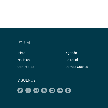
PORTAL
Inicio
Agenda
Noticias
Editorial
Contrastes
Damos Cuenta
SÍGUENOS