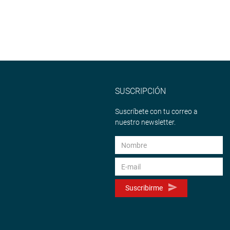
SUSCRIPCIÓN
Suscríbete con tu correo a
nuestro newsletter.
Suscribirme