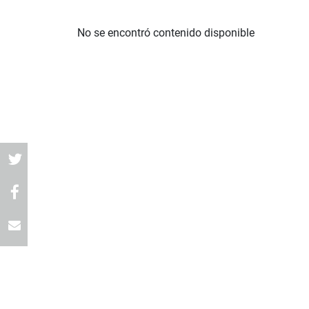
No se encontró contenido disponible