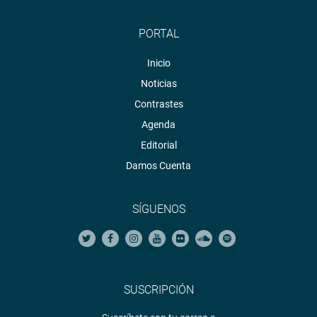
PORTAL
Inicio
Noticias
Contrastes
Agenda
Editorial
Damos Cuenta
SÍGUENOS
SUSCRIPCIÓN