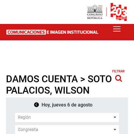
FILTRAR
DAMOS CUENTA > SOTO
PALACIOS, WILSON
Hoy, jueves 6 de agosto