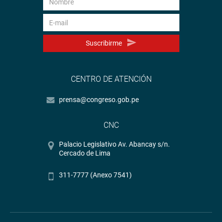
Suscribirme
CENTRO DE ATENCIÓN
prensa@congreso.gob.pe
CNC
Palacio Legislativo Av. Abancay s/n.
Cercado de Lima
311-7777 (Anexo 7541)