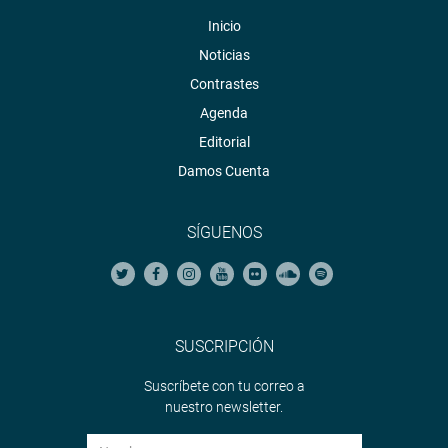
Inicio
Noticias
Contrastes
Agenda
Editorial
Damos Cuenta
SÍGUENOS
SUSCRIPCIÓN
Suscríbete con tu correo a
nuestro newsletter.