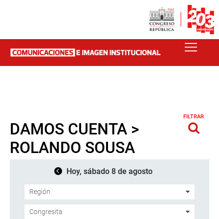
FILTRAR
DAMOS CUENTA >
ROLANDO SOUSA
Hoy, sábado 8 de agosto