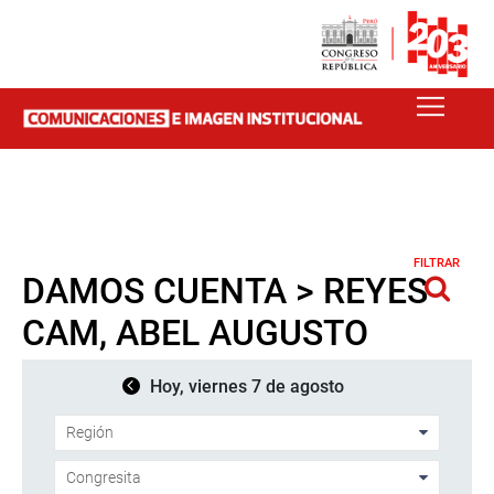
FILTRAR
DAMOS CUENTA > REYES
CAM, ABEL AUGUSTO
Hoy, viernes 7 de agosto