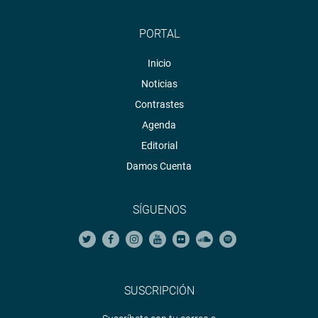
PORTAL
Inicio
Noticias
Contrastes
Agenda
Editorial
Damos Cuenta
SÍGUENOS
SUSCRIPCIÓN