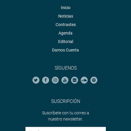
Inicio
Noticias
Contrastes
Agenda
Editorial
Damos Cuenta
SÍGUENOS
SUSCRIPCIÓN
Suscríbete con tu correo a
nuestro newsletter.