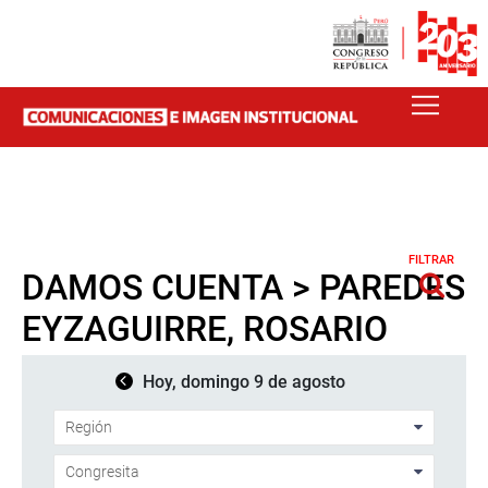
FILTRAR
DAMOS CUENTA > PAREDES
EYZAGUIRRE, ROSARIO
Hoy, domingo 9 de agosto