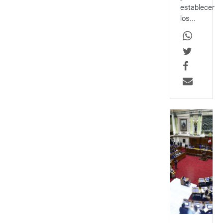
establecer
los...