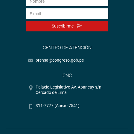
Suscribirme
CENTRO DE ATENCIÓN
prensa@congreso.gob.pe
CNC
Palacio Legislativo Av. Abancay s/n.
Cercado de Lima
311-7777 (Anexo 7541)